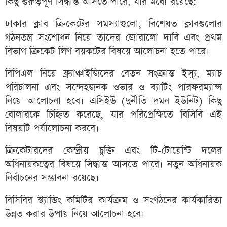
কিছু গুরুত্বপূর্ণ সিদ্ধান্ত আসতে পারে, যার মধ্যে রয়েছে:
ঢাকার ক্লাব ক্রিকেটের সমস্যাগুলো, বিশেষত ক্লাবগুলোর
গঠনতন্ত্র সংশোধন নিয়ে তাদের জোরালো দাবি এবং প্রথম
বিভাগ ক্রিকেট লিগ বয়কটের বিষয়ে আলোচনা হতে পারে।
বিপিএল নিয়ে ফ্র্যাঞ্চাইজিদের বেতন সংক্রান্ত ইস্যু, ম্যাচ
পরিচালনা এবং সন্দেহজনক ওভার ও ব্যাটিং পারফরম্যান্স
নিয়ে আলোচনা হবে। এসিইউ (দুর্নীতি দমন ইউনিট) কিছু
বোলারকে চিহ্নিত করেছে, যার পরিপ্রেক্ষিতে বিসিবি এই
বিষয়টি পর্যালোচনা করবে।
ক্রিকেটারদের কেন্দ্রীয় চুক্তি এবং টি-টোয়েন্টি দলের
অধিনায়কত্বের বিষয়ে সিদ্ধান্ত আসতে পারে। নতুন অধিনায়ক
নির্বাচনের সম্ভাবনা রয়েছে।
বিসিবির স্ট্যান্ডিং কমিটির কার্যক্রম ও সংগঠনের কার্যকারিতা
উন্নত করার উপায় নিয়ে আলোচনা হবে।