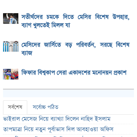
সতীর্থদের চমকে দিতে মেসির বিশেষ উপহার,
ব্যাগ খুলতেই মিলল যা
মেসিদের জার্সিতে বড় পরিবর্তন, সরছে বিশেষ
ব্যাজ
ফিফার বিশ্বকাপ সেরা একাদশের মনোনয়ন প্রকাশ
সর্বশেষ
সর্বোচ্চ পঠিত
ভাইরাল মেসেজ নিয়ে ব্যাখ্যা দিলেন নাহিদ ইসলাম
তাপমাত্রা নিয়ে নতুন পূর্বাভাস দিল আবহাওয়া অফিস