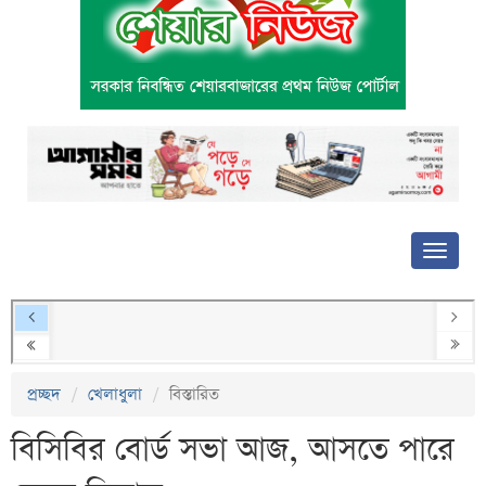
প্রচ্ছদ
খেলাধুলা
বিস্তারিত
বিসিবির বোর্ড সভা আজ, আসতে পারে