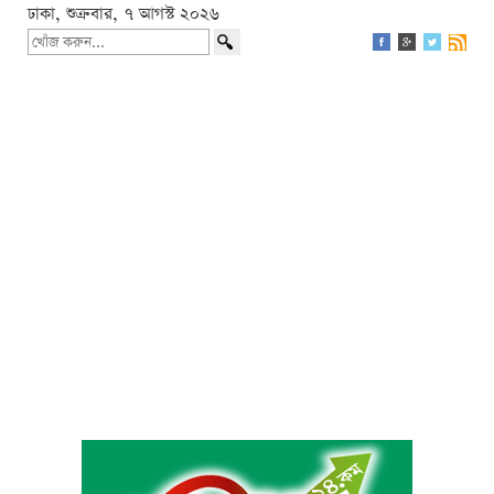
ঢাকা, শুক্রবার, ৭ আগস্ট ২০২৬