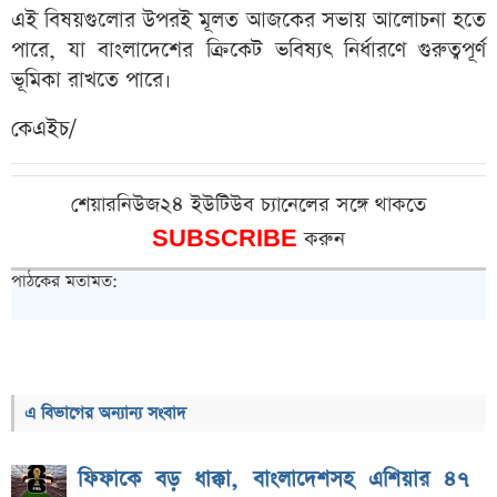
এই বিষয়গুলোর উপরই মূলত আজকের সভায় আলোচনা হতে
পারে, যা বাংলাদেশের ক্রিকেট ভবিষ্যৎ নির্ধারণে গুরুত্বপূর্ণ
ভূমিকা রাখতে পারে।
কেএইচ/
শেয়ারনিউজ২৪ ইউটিউব চ্যানেলের সঙ্গে থাকতে
SUBSCRIBE
করুন
পাঠকের মতামত:
এ বিভাগের অন্যান্য সংবাদ
ফিফাকে বড় ধাক্কা, বাংলাদেশসহ এশিয়ার ৪৭