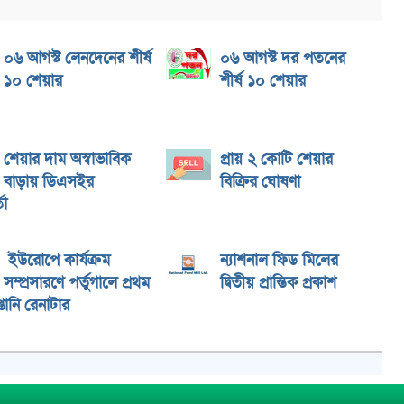
০৬ আগস্ট লেনদেনের শীর্ষ
০৬ আগস্ট দর পতনের
১০ শেয়ার
শীর্ষ ১০ শেয়ার
শেয়ার দাম অস্বাভাবিক
প্রায় ২ কোটি শেয়ার
বাড়ায় ডিএসইর
বিক্রির ঘোষণা
তা
ইউরোপে কার্যক্রম
ন্যাশনাল ফিড মিলের
সম্প্রসারণে পর্তুগালে প্রথম
দ্বিতীয় প্রান্তিক প্রকাশ
্তানি রেনাটার