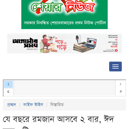
প্রচ্ছদ
লাইফ স্টাইল
বিস্তারিত
যে বছরে রমজান আসবে ২ বার, ঈদ