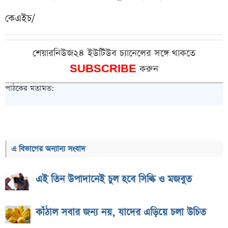
কেএইচ/
শেয়ারনিউজ২৪ ইউটিউব চ্যানেলের সঙ্গে থাকতে
SUBSCRIBE
করুন
পাঠকের মতামত:
এ বিভাগের অন্যান্য সংবাদ
এই তিন উপাদানেই চুল হবে সিল্কি ও মজবুত
কাঁঠাল সবার জন্য নয়, যাদের এড়িয়ে চলা উচিত