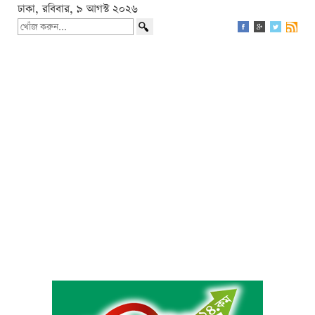
ঢাকা, রবিবার, ৯ আগস্ট ২০২৬