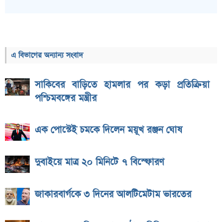
এ বিভাগের অন্যান্য সংবাদ
সাকিবের বাড়িতে হামলার পর কড়া প্রতিক্রিয়া
পশ্চিমবঙ্গের মন্ত্রীর
এক পোস্টেই চমকে দিলেন ময়ূখ রঞ্জন ঘোষ
দুবাইয়ে মাত্র ২০ মিনিটে ৭ বিস্ফোরণ
জাকারবার্গকে ৩ দিনের আলটিমেটাম ভারতের