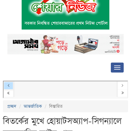
প্রচ্ছদ
আন্তর্জাতিক
বিস্তারিত
বিতর্কের মুখে হোয়াটসঅ্যাপ-সিগন্যালে