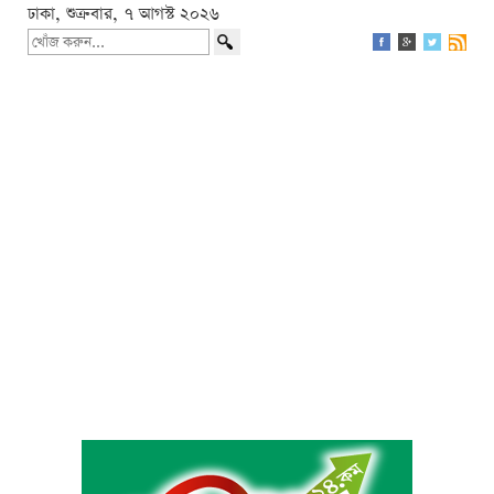
ঢাকা, শুক্রবার, ৭ আগস্ট ২০২৬