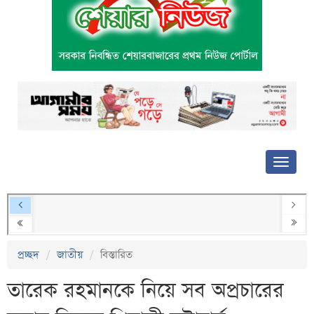
প্রচ্ছদ
জাতীয়
বিস্তারিত
তারেক রহমানকে নিয়ে সব অপ্রচারের