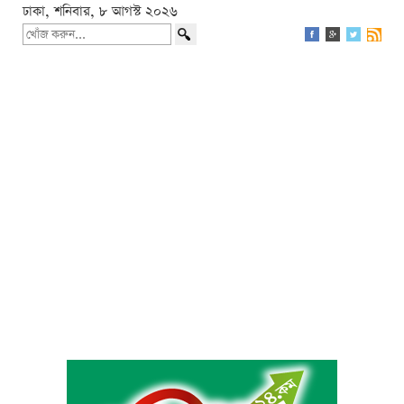
ঢাকা, শনিবার, ৮ আগস্ট ২০২৬