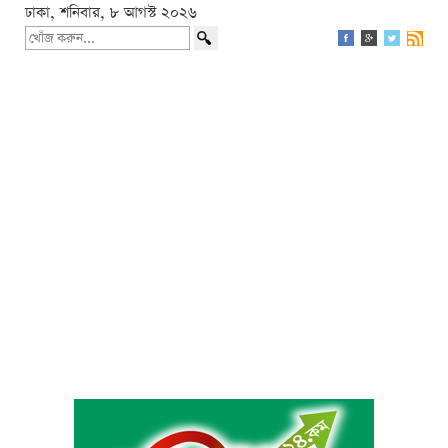
ঢাকা, শনিবার, ৮ আগস্ট ২০২৬