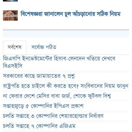
বিশেষজ্ঞরা জানালেন চুল আঁচড়ানোর সঠিক নিয়ম
সর্বশেষ
সর্বোচ্চ পঠিত
জিএসপি ইনভেস্টমেন্টের হিসাব-লেনদেন খতিয়ে দেখবে
বিএসইসি
সরকারের কাছে জামায়াতের ৭ প্রশ্ন
রাষ্ট্রপতি হতে চাইলে কী করতে হবে? সংবিধানের নিয়ম জানুন
না ফেরার দেশে মেসির বাবা জর্জ, শোকে ফুটবল বিশ্ব
সপ্তাহজুড়ে ৫ কোম্পানির ইপিএস প্রকাশ
চলতি সপ্তাহে ৩ কোম্পানির শেয়ারহোল্ডার নির্ধারণ
চলতি সপ্তাহে ৭ কোম্পানির এজিএম