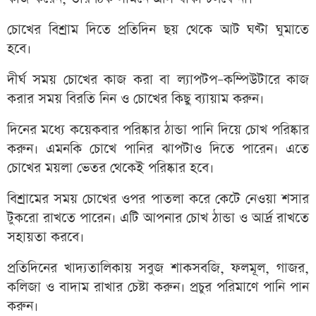
চোখের বিশ্রাম দিতে প্রতিদিন ছয় থেকে আট ঘণ্টা ঘুমাতে
হবে।
দীর্ঘ সময় চোখের কাজ করা বা ল্যাপটপ–কম্পিউটারে কাজ
করার সময় বিরতি নিন ও চোখের কিছু ব্যায়াম করুন।
দিনের মধ্যে কয়েকবার পরিষ্কার ঠান্ডা পানি দিয়ে চোখ পরিষ্কার
করুন। এমনকি চোখে পানির ঝাপটাও দিতে পারেন। এতে
চোখের ময়লা ভেতর থেকেই পরিষ্কার হবে।
বিশ্রামের সময় চোখের ওপর পাতলা করে কেটে নেওয়া শসার
টুকরো রাখতে পারেন। এটি আপনার চোখ ঠান্ডা ও আর্দ্র রাখতে
সহায়তা করবে।
প্রতিদিনের খাদ্যতালিকায় সবুজ শাকসবজি, ফলমূল, গাজর,
কলিজা ও বাদাম রাখার চেষ্টা করুন। প্রচুর পরিমাণে পানি পান
করুন।