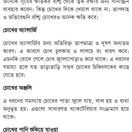
অনেকে সূর্যের ক্ষতিকর রশ্মি থেকে ত্বক রক্ষার জন্য সানস্ক্রিন
ব্যবহার করেন। কিন্তু চোখের দিকে খেয়াল থাকে না। তাপদাহ
ও অতিবেগুনি রশ্মি চোখেরও অনেক ক্ষতি করে।
চোখের অ্যালার্জি
চোখের অ্যালার্জির জন্য অতিরিক্ত তাপমাত্রা ও দূষণ অন্যতম
কারণ। এ কারণে চোখ চুলকায় ও লালচে রং ধারণ করে।
এমনকি রোদে গেলে চোখ জ্বালাপোড়াও করে থাকে। এ ধরনের
সমস্যা হলে যত তাড়াতাড়ি সম্ভব চোখের চিকিৎসকের কাছে
যেতে হবে।
চোখের অঞ্জলি
এ ধরনের সমস্যায় চোখের পাতা ফুলে যায়, লাল হয় ও ব্যথা
অনুভূত হয়। এগুলো সাধারণত ব্যাকটেরিয়ার সংক্রমণে হয়ে
থাকে।
চোখের পানি শুকিয়ে যাওয়া