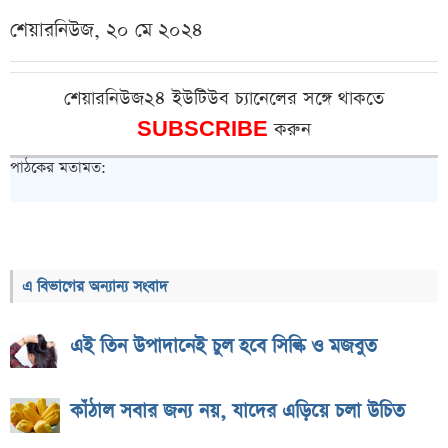
শেয়ারনিউজ, ২০ মে ২০২৪
শেয়ারনিউজ২৪ ইউটিউব চ্যানেলের সঙ্গে থাকতে
SUBSCRIBE
করুন
পাঠকের মতামত:
এ বিভাগের অন্যান্য সংবাদ
এই তিন উপাদানেই চুল হবে সিল্কি ও মজবুত
কাঁঠাল সবার জন্য নয়, যাদের এড়িয়ে চলা উচিত