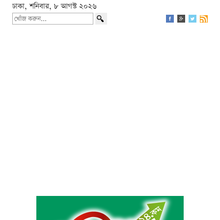
ঢাকা, শনিবার, ৮ আগস্ট ২০২৬