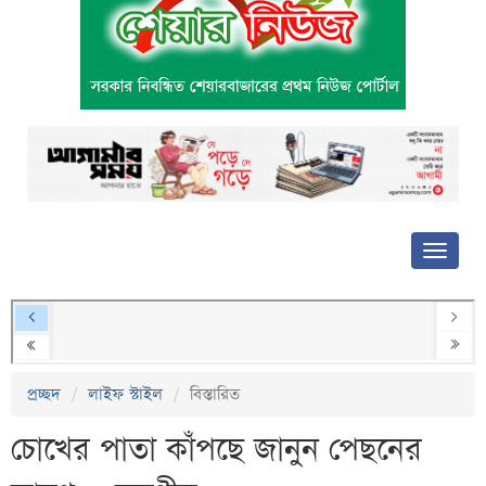
প্রচ্ছদ
লাইফ স্টাইল
বিস্তারিত
চোখের পাতা কাঁপছে জানুন পেছনের