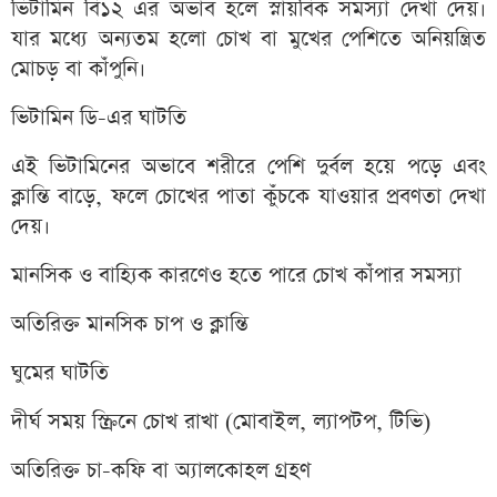
ভিটামিন বি১২ এর অভাব হলে স্নায়বিক সমস্যা দেখা দেয়।
যার মধ্যে অন্যতম হলো চোখ বা মুখের পেশিতে অনিয়ন্ত্রিত
মোচড় বা কাঁপুনি।
ভিটামিন ডি-এর ঘাটতি
এই ভিটামিনের অভাবে শরীরে পেশি দুর্বল হয়ে পড়ে এবং
ক্লান্তি বাড়ে, ফলে চোখের পাতা কুঁচকে যাওয়ার প্রবণতা দেখা
দেয়।
মানসিক ও বাহ্যিক কারণেও হতে পারে চোখ কাঁপার সমস্যা
অতিরিক্ত মানসিক চাপ ও ক্লান্তি
ঘুমের ঘাটতি
দীর্ঘ সময় স্ক্রিনে চোখ রাখা (মোবাইল, ল্যাপটপ, টিভি)
অতিরিক্ত চা-কফি বা অ্যালকোহল গ্রহণ