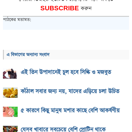
SUBSCRIBE
করুন
পাঠকের মতামত:
এ বিভাগের অন্যান্য সংবাদ
এই তিন উপাদানেই চুল হবে সিল্কি ও মজবুত
কাঁঠাল সবার জন্য নয়, যাদের এড়িয়ে চলা উচিত
৫ কারণে কিছু মানুষ মশার কাছে বেশি আকর্ষণীয়
যেসব খাবারে সবচেয়ে বেশি প্রোটিন থাকে