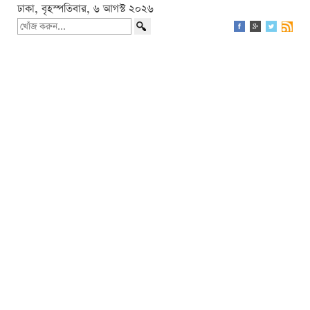
ঢাকা, বৃহস্পতিবার, ৬ আগস্ট ২০২৬