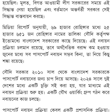
হয়েছিল। মূলত, বিগত আওয়ামী লীগ সরকারের সময়ে এই
সিদ্ধান্ত নেয়া হয়েছিল এবং বর্তমানে অন্তর্বর্তী সরকার সেই
সিদ্ধান্ত বাস্তবায়ন করছে।
মিডিয়া রিপোর্ট অনুযায়ী, ৬৯ হাজার রোহিঙ্গার মধ্যে ২৫
হাজার ৬৫১ জন রোহিঙ্গার নামের তালিকা সৌদি কর্তৃপক্ষ
ইতোমধ্যে বাংলাদেশ সরকারের কাছে দিয়েছে। এই নবায়ন
প্রক্রিয়া চলমান রয়েছে, তবে অর্থনৈতিক বরাদ্দ কম হওয়ায়
জুনের মধ্যে সব পাসপোর্ট নবায়ন সম্ভব কিনা, তা নিয়ে কিছু
শঙ্কা রয়েছে।
সৌদি সরকার ২০১০ সাল থেকে বাংলাদেশ সরকারকে
পাসপোর্ট নবায়নের জন্য চাপ দিয়ে আসছে। ২০২৪ সালে দুই
দেশের মধ্যে একটি চুক্তি সই করা হয়, যার মাধ্যমে এই
নবায়ন প্রক্রিয়া শুরু হয়। একটি যৌথ ওয়ার্কিং গ্রুপ গঠন করে
নবায়নের কাজ চলছে।
পাসপোর্ট নবায়ন প্রক্রিয়া কেবল একটি প্রশাসনিক প্রক্রিয়া।