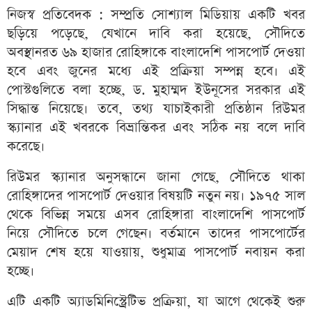
নিজস্ব প্রতিবেদক : সম্প্রতি সোশ্যাল মিডিয়ায় একটি খবর
ছড়িয়ে পড়েছে, যেখানে দাবি করা হয়েছে, সৌদিতে
অবস্থানরত ৬৯ হাজার রোহিঙ্গাকে বাংলাদেশি পাসপোর্ট দেওয়া
হবে এবং জুনের মধ্যে এই প্রক্রিয়া সম্পন্ন হবে। এই
পোস্টগুলিতে বলা হচ্ছে, ড. মুহাম্মদ ইউনূসের সরকার এই
সিদ্ধান্ত নিয়েছে। তবে, তথ্য যাচাইকারী প্রতিষ্ঠান রিউমর
স্ক্যানার এই খবরকে বিভ্রান্তিকর এবং সঠিক নয় বলে দাবি
করেছে।
রিউমর স্ক্যানার অনুসন্ধানে জানা গেছে, সৌদিতে থাকা
রোহিঙ্গাদের পাসপোর্ট দেওয়ার বিষয়টি নতুন নয়। ১৯৭৫ সাল
থেকে বিভিন্ন সময়ে এসব রোহিঙ্গারা বাংলাদেশি পাসপোর্ট
নিয়ে সৌদিতে চলে গেছেন। বর্তমানে তাদের পাসপোর্টের
মেয়াদ শেষ হয়ে যাওয়ায়, শুধুমাত্র পাসপোর্ট নবায়ন করা
হচ্ছে।
এটি একটি অ্যাডমিনিস্ট্রেটিভ প্রক্রিয়া, যা আগে থেকেই শুরু