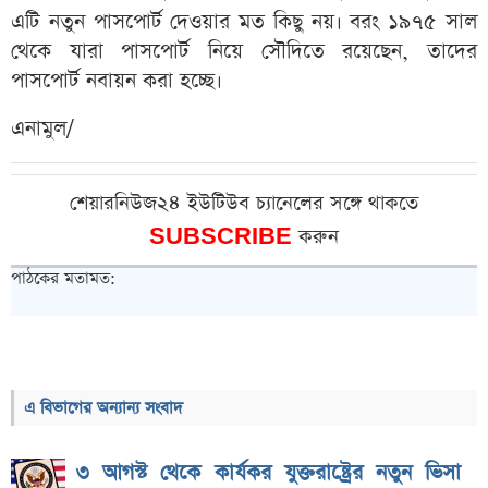
এটি নতুন পাসপোর্ট দেওয়ার মত কিছু নয়। বরং ১৯৭৫ সাল
থেকে যারা পাসপোর্ট নিয়ে সৌদিতে রয়েছেন, তাদের
পাসপোর্ট নবায়ন করা হচ্ছে।
এনামুল/
শেয়ারনিউজ২৪ ইউটিউব চ্যানেলের সঙ্গে থাকতে
SUBSCRIBE
করুন
পাঠকের মতামত:
এ বিভাগের অন্যান্য সংবাদ
৩ আগস্ট থেকে কার্যকর যুক্তরাষ্ট্রের নতুন ভিসা