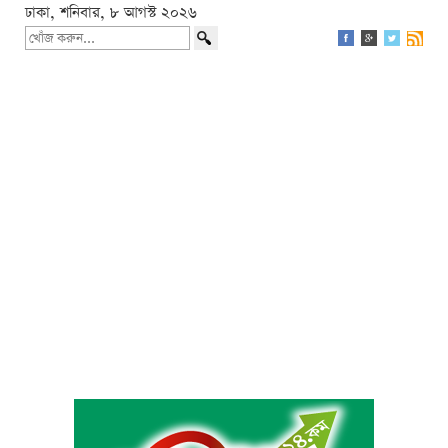
ঢাকা, শনিবার, ৮ আগস্ট ২০২৬