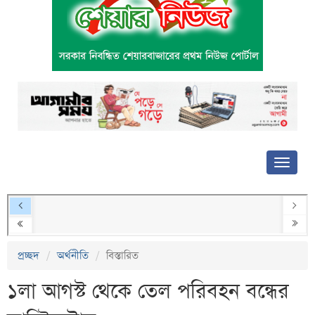
প্রচ্ছদ
অর্থনীতি
বিস্তারিত
১লা আগস্ট থেকে তেল পরিবহন বন্ধের