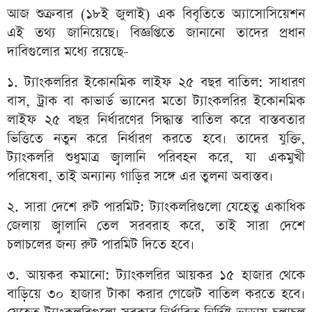
আজ শুক্রবার (১৮ই জুলাই) এক বিবৃতিতে অ্যাসোসিয়েশন
এই তথ্য জানিয়েছে। বিজ্ঞপ্তিতে জানানো তাদের প্রধান
দাবিগুলোর মধ্যে রয়েছে-
১. ট্যাংকলরির ইকোনমিক লাইফ ২৫ বছর বাতিল: সাধারণ
বাস, ট্রাক বা কাভার্ড ভ্যানের মতো ট্যাংকলরির ইকোনমিক
লাইফ ২৫ বছর নির্ধারণের সিদ্ধান্ত বাতিল করে বাস্তবতার
ভিত্তিতে নতুন করে নির্ধারণ করতে হবে। তাদের যুক্তি,
ট্যাংকলরি শুধুমাত্র জ্বালানি পরিবহন করে, যা একমুখী
পরিষেবা, তাই অন্যান্য গাড়ির সঙ্গে এর তুলনা অবাস্তব।
২. সারা দেশে রুট পারমিট: ট্যাংকলরিগুলো যেহেতু একাধিক
জেলায় জ্বালানি তেল সরবরাহ করে, তাই সারা দেশে
চলাচলের জন্য রুট পারমিট দিতে হবে।
৩. আয়কর কমানো: ট্যাংকলরির আয়কর ১৫ হাজার থেকে
বাড়িয়ে ৩০ হাজার টাকা করার গেজেট বাতিল করতে হবে।