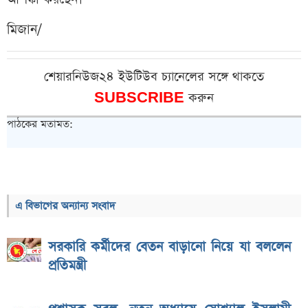
মিজান/
শেয়ারনিউজ২৪ ইউটিউব চ্যানেলের সঙ্গে থাকতে
SUBSCRIBE
করুন
পাঠকের মতামত:
এ বিভাগের অন্যান্য সংবাদ
সরকারি কর্মীদের বেতন বাড়ানো নিয়ে যা বললেন
প্রতিমন্ত্রী