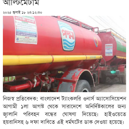
আল্টিমেটাম
২০২৫ জুলাই ১৮ ২৩:১২:৩০
নিজস্ব প্রতিবেদক: বাংলাদেশ ট্যাংকলরি ওনার্স অ্যাসোসিয়েশন
আগামী ১লা আগস্ট থেকে সারাদেশে অনির্দিষ্টকালের জন্য
জ্বালানি পরিবহন বন্ধের ঘোষণা দিয়েছে। হাইওয়েতে
হয়রানিসহ ৬ দফা দাবিতে এই ধর্মঘটের ডাক দেওয়া হয়েছে।