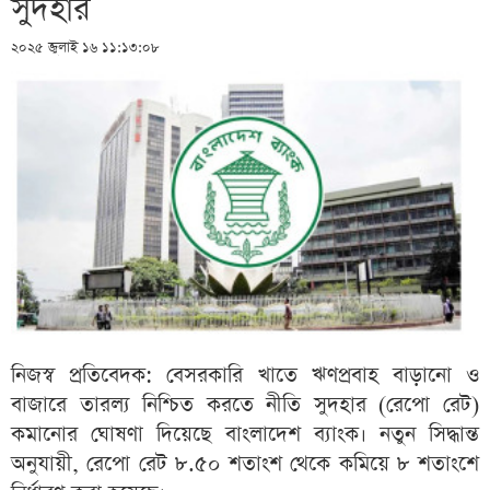
সুদহার
২০২৫ জুলাই ১৬ ১১:১৩:০৮
নিজস্ব প্রতিবেদক: বেসরকারি খাতে ঋণপ্রবাহ বাড়ানো ও
বাজারে তারল্য নিশ্চিত করতে নীতি সুদহার (রেপো রেট)
কমানোর ঘোষণা দিয়েছে বাংলাদেশ ব্যাংক। নতুন সিদ্ধান্ত
অনুযায়ী, রেপো রেট ৮.৫০ শতাংশ থেকে কমিয়ে ৮ শতাংশে