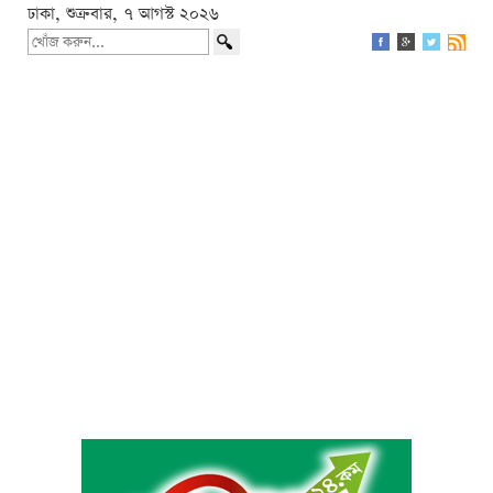
ঢাকা, শুক্রবার, ৭ আগস্ট ২০২৬