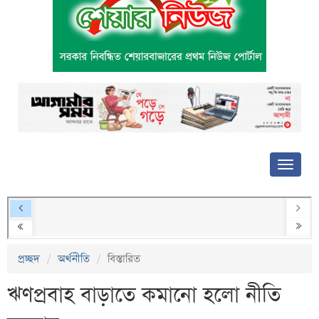
প্রচ্ছদ
অর্থনীতি
বিস্তারিত
ঋণপ্রবাহ বাড়াতে কমানো হলো নীতি