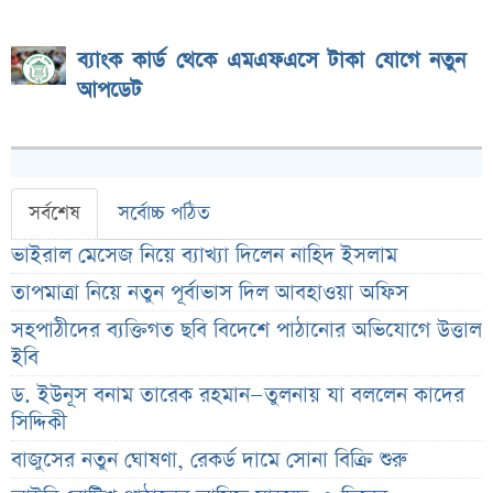
ব্যাংক কার্ড থেকে এমএফএসে টাকা যোগে নতুন
আপডেট
সর্বশেষ
সর্বোচ্চ পঠিত
ভাইরাল মেসেজ নিয়ে ব্যাখ্যা দিলেন নাহিদ ইসলাম
তাপমাত্রা নিয়ে নতুন পূর্বাভাস দিল আবহাওয়া অফিস
সহপাঠীদের ব্যক্তিগত ছবি বিদেশে পাঠানোর অভিযোগে উত্তাল
ইবি
ড. ইউনূস বনাম তারেক রহমান—তুলনায় যা বললেন কাদের
সিদ্দিকী
বাজুসের নতুন ঘোষণা, রেকর্ড দামে সোনা বিক্রি শুরু