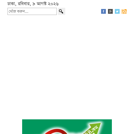
ঢাকা, রবিবার, ৯ আগস্ট ২০২৬