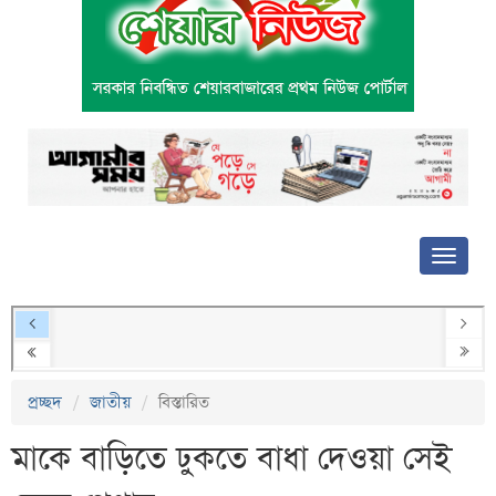
প্রচ্ছদ
জাতীয়
বিস্তারিত
মাকে বাড়িতে ঢুকতে বাধা দেওয়া সেই