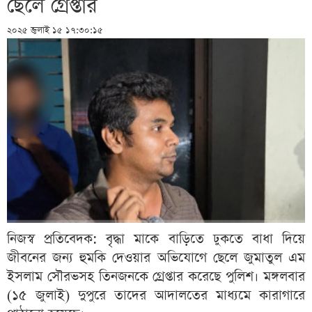
ছেলে গ্রেপ্তার
২০২৫ জুলাই ১৫ ১৭:৩০:১৫
নিজস্ব প্রতিবেদক: বৃদ্ধা মাকে বাড়িতে ঢুকতে বাধা দিয়ে
জীবনের জন্য হুমকি দেওয়ার অভিযোগে ছেলে জুমাতুল এম
ইসলাম সৌরভসহ তিনজনকে গ্রেপ্তার করেছে পুলিশ। মঙ্গলবার
(১৫ জুলাই) দুপুরে তাদের আদালতের মাধ্যমে কারাগারে