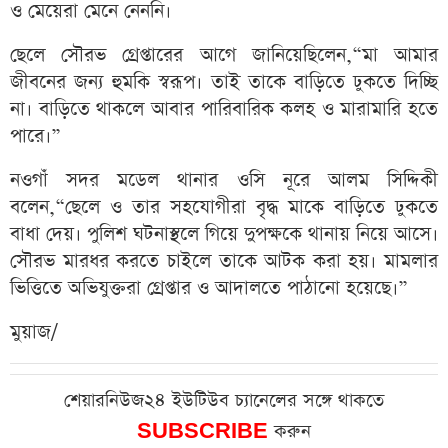
ও মেয়েরা মেনে নেননি।
ছেলে সৌরভ গ্রেপ্তারের আগে জানিয়েছিলেন,“মা আমার
জীবনের জন্য হুমকি স্বরূপ। তাই তাকে বাড়িতে ঢুকতে দিচ্ছি
না। বাড়িতে থাকলে আবার পারিবারিক কলহ ও মারামারি হতে
পারে।”
নওগাঁ সদর মডেল থানার ওসি নূরে আলম সিদ্দিকী
বলেন,“ছেলে ও তার সহযোগীরা বৃদ্ধ মাকে বাড়িতে ঢুকতে
বাধা দেয়। পুলিশ ঘটনাস্থলে গিয়ে দুপক্ষকে থানায় নিয়ে আসে।
সৌরভ মারধর করতে চাইলে তাকে আটক করা হয়। মামলার
ভিত্তিতে অভিযুক্তরা গ্রেপ্তার ও আদালতে পাঠানো হয়েছে।”
মুয়াজ/
শেয়ারনিউজ২৪ ইউটিউব চ্যানেলের সঙ্গে থাকতে
SUBSCRIBE
করুন