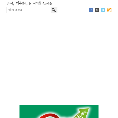
ঢাকা, শনিবার, ৮ আগস্ট ২০২৬