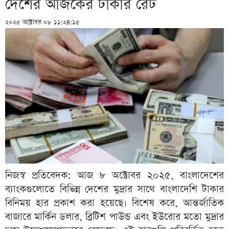
দেশের আজকের টাকার রেট
২০২৫ অক্টোবর ০৮ ১১:২৪:১৫
নিজস্ব প্রতিবেদক: আজ ৮ অক্টোবর ২০২৫, বাংলাদেশের
ব্যাংকগুলোতে বিভিন্ন দেশের মুদ্রার সাথে বাংলাদেশি টাকার
বিনিময় হার প্রকাশ করা হয়েছে। বিশেষ করে, আন্তর্জাতিক
বাজারে মার্কিন ডলার, ব্রিটিশ পাউন্ড এবং ইউরোর মতো মুদ্রার