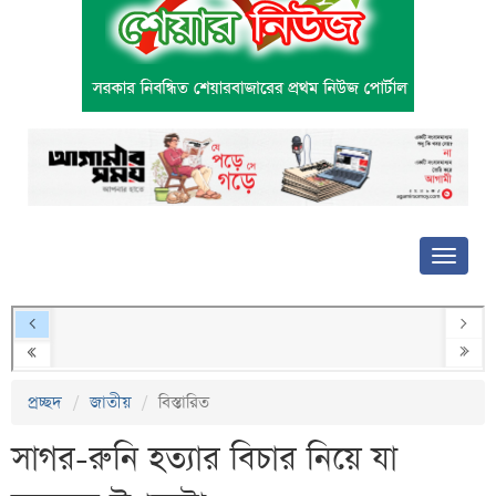
প্রচ্ছদ
জাতীয়
বিস্তারিত
সাগর-রুনি হত্যার বিচার নিয়ে যা