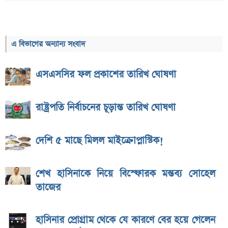
এ বিভাগের অন্যান্য সংবাদ
এসএসসির ফল প্রকাশের তারিখ ঘোষণা
রাষ্ট্রপতি নির্বাচনের চূড়ান্ত তারিখ ঘোষণা
দেশি ৫ মাছে মিলল মাইক্রোপ্লাস্টিক!
শেখ হাসিনাকে নিয়ে বিস্ফোরক মন্তব্য সোহেল
তাজের
হাসিনার প্রোগ্রাম থেকে যে কারণে বের হয়ে গেলেন