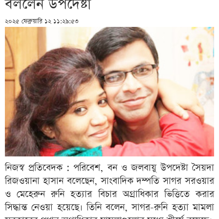
বললেন উপদেষ্টা
২০২৫ ফেব্রুয়ারি ১২ ১১:২৯:৫৩
নিজস্ব প্রতিবেদক : পরিবেশ, বন ও জলবায়ু উপদেষ্টা সৈয়দা
রিজওয়ানা হাসান বলেছেন, সাংবাদিক দম্পতি সাগর সরওয়ার
ও মেহেরুন রুনি হত্যার বিচার অগ্রাধিকার ভিত্তিতে করার
সিদ্ধান্ত নেওয়া হয়েছে। তিনি বলেন, সাগর-রুনি হত্যা মামলা