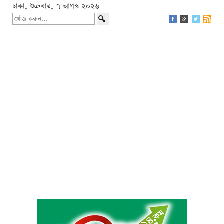
ঢাকা, শুক্রবার, ৭ আগস্ট ২০২৬