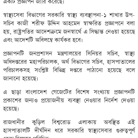
একটি প্রজ্ঞাপন জারি করেছে।
স্বাস্থ্যসেবা বিভাগের সরকারি স্বাস্থ্য ব্যবস্থাপনা-১ শাখার উপ-
সচিব কাজী শরীফ উদ্দিন আহমেদ স্বাক্ষরিত প্রজ্ঞাপনে বলা
হয়, রাষ্ট্রপতির আদেশক্রমে জনস্বার্থে এ সিদ্ধান্ত নেওয়া হয়েছে
এবং আদেশটি অবিলম্বে কার্যকর হবে।
প্রজ্ঞাপনটি জনপ্রশাসন মন্ত্রণালয়ের সিনিয়র সচিব, স্বাস্থ্য
অধিদপ্তরের মহাপরিচালক, অর্থ বিভাগের সচিব, হাসপাতালের
পরিচালকসহ সংশ্লিষ্ট বিভিন্ন দপ্তরে পাঠানো হয়েছে বলে
জানানো হয়েছে।
এ ছাড়া বাংলাদেশ গেজেটের বিশেষ সংখ্যায় প্রজ্ঞাপনটি
প্রকাশের জন্যও প্রয়োজনীয় ব্যবস্থা নেওয়ার নির্দেশ দেওয়া
হয়েছে।
রাজধানীর কুড়িল বিশ্বরোড এলাকায় অবস্থিত এই
হাসপাতালটি দীর্ঘদিন ধরে সরকারি স্বাস্থ্যসেবার গুরুত্বপূর্ণ