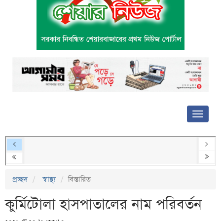
প্রচ্ছদ
স্বাস্থ্য
বিস্তারিত
কুর্মিটোলা হাসপাতালের নাম পরিবর্তন