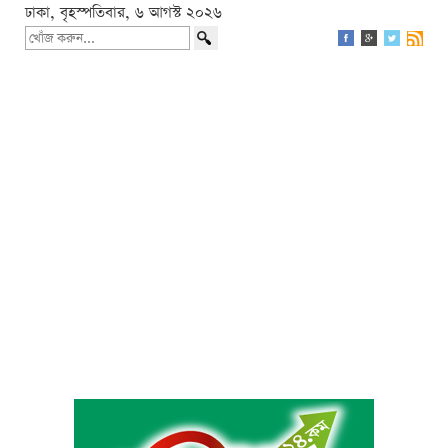
ঢাকা, বৃহস্পতিবার, ৬ আগস্ট ২০২৬