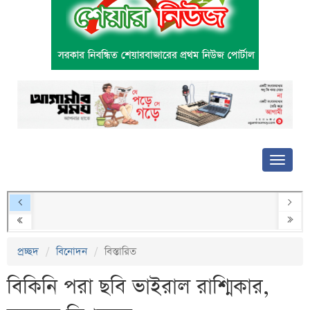
প্রচ্ছদ
বিনোদন
বিস্তারিত
বিকিনি পরা ছবি ভাইরাল রাশ্মিকার,