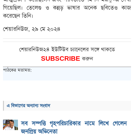
গিয়েছিল। তেলেগু ও কন্নড় ভাষার অনেক ছবিতেও কাজ
করেছেন তিনি।
শেয়ারনিউজ, ২৯ মে ২০২৪
শেয়ারনিউজ২৪ ইউটিউব চ্যানেলের সঙ্গে থাকতে
SUBSCRIBE
করুন
পাঠকের মতামত:
এ বিভাগের অন্যান্য সংবাদ
সব সম্পত্তি গৃহপরিচারিকার নামে লিখে গেলেন
জনপ্রিয় অভিনেতা