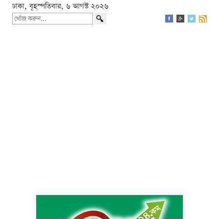
ঢাকা, বৃহস্পতিবার, ৬ আগস্ট ২০২৬