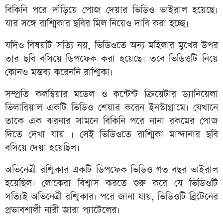
বিকিনি পরে দাঁড়িয়ে পোজ দেয়ার ভিডিও ভাইরাল হয়েছে।
যার সঙ্গে রাশ্মিকার ছবির মিল নিয়েও দাবি করা হচ্ছে।
যদিও বিষয়টি সত্যি নয়, ভিডিওতে অন্য মহিলার মুখের উপর
তার ছবি বসিয়ে ডিপফেক করা হয়েছে। তবে ভিডিওটি নিয়ে
কোনও মন্তব্য করেননি রাশ্মিকা।
সম্প্রতি কলম্বিয়ার মডেল ও কন্টেন্ট ক্রিয়েটার ড্যানিয়েলা
ভিলারিয়াল একটি ভিডিও শেয়ার করেন ইনস্টাগ্রামে। যেখানে
তাকে এক ঝরনার সামনে বিকিনি পরে নানা রকমের পোজ
দিতে দেখা যায় । সেই ভিডিওতে রাশ্মিকা মান্দানার ছবি
বসিয়ে দেয়া হয়েছিল।
অভিনেত্রী রশ্মিকার একটি ডিপফেক ভিডিও গত বছর ভাইরাল
হয়েছিল। লোকেরা বিশ্বাস করতে শুরু করে যে ভিডিওটি
সত্যিই অভিনেত্রী রশ্মিকার। পরে জানা যায়, ভিডিওটি ব্রিটেনের
প্রভাবশালী নারী জারা প্যাটেলের।