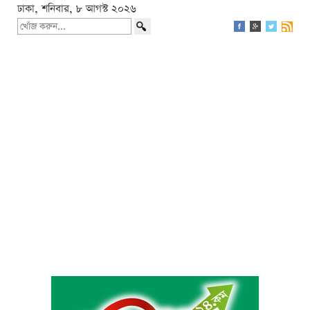
ঢাকা, শনিবার, ৮ আগস্ট ২০২৬