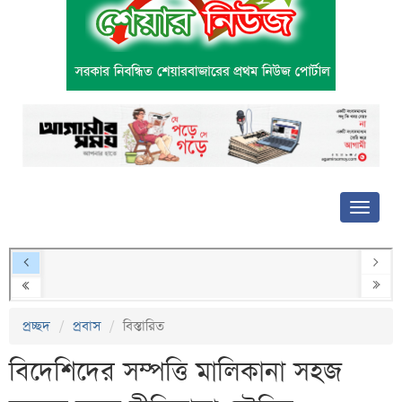
প্রচ্ছদ
প্রবাস
বিস্তারিত
বিদেশিদের সম্পত্তি মালিকানা সহজ