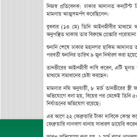
নিজস্ব প্রতিবেদক: ঢাকার আদালত কনটেন্ট ক্
মামলায় আত্মসমর্পণ করেছিলেন।
বুধবার (১৩ মে) তিনি আইনজীবীর মাধ্য
অনুপস্থিত থাকায় তার বিরুদ্ধে গ্রেপ্তারি পরোয়া
শুনানি শেষে ঢাকার মহানগর হাকিম আদালত তাকে
পরবর্তী শুনানির তারিখ ৯ জুন নির্ধারণ করা 
তানভীরের আইনজীবী দাবি করেন, এটি মূলত স্ব
মাধ্যমে সমাধানের চেষ্টা করছেন।
মামলার নথি অনুযায়ী, ৮ মার্চ তানভীরের স্ত্
অভিযোগে বলা হয়, বিয়ের পর থেকেই তিনি ৫
নির্যাতনের অভিযোগ রয়েছে।
এর আগে ২২ ফেব্রুয়ারি টাকা দাবিকে কেন্দ
ফেব্রুয়ারি লালবাগ থানায় সাধারণ ডায়েরি করে