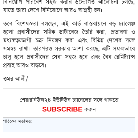
বিনিয়োগ পরিবেশ সহজ করার উদ্যোগও আলোচনা চলছে,
যাতে তারা দেশে বিনিয়োগে আরও আগ্রহী হন।
তবে বিশেষজ্ঞরা বলছেন, এই কার্ড বাস্তবায়নে বড় চ্যালেঞ্জ
হলো প্রবাসীদের সঠিক ডাটাবেজ তৈরি করা, প্রতারণা ও
মধ্যস্বত্বভোগী চক্র নিয়ন্ত্রণ করা এবং বিভিন্ন দেশের সঙ্গে
সমন্বয় রাখা। তারপরও সরকার আশা করছে, এটি সফলভাবে
চালু হলে প্রবাসীদের সেবা সহজ হবে এবং বৈধ রেমিট্যান্স
প্রবাহ আরও বাড়বে।
ওমর আলী/
শেয়ারনিউজ২৪ ইউটিউব চ্যানেলের সঙ্গে থাকতে
SUBSCRIBE
করুন
পাঠকের মতামত: