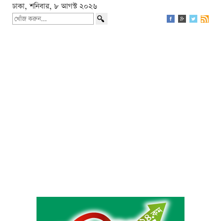
ঢাকা, শনিবার, ৮ আগস্ট ২০২৬