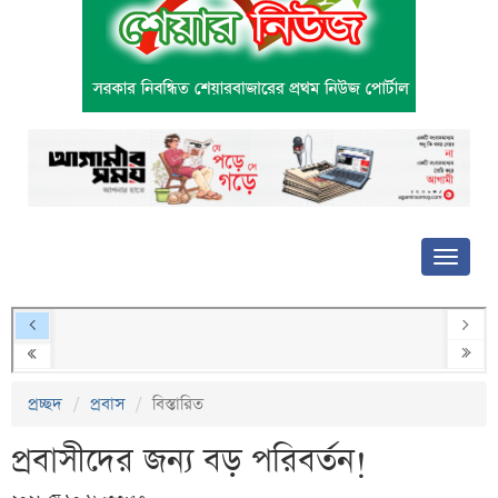
প্রচ্ছদ
প্রবাস
বিস্তারিত
প্রবাসীদের জন্য বড় পরিবর্তন!