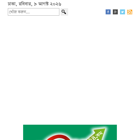
ঢাকা, রবিবার, ৯ আগস্ট ২০২৬