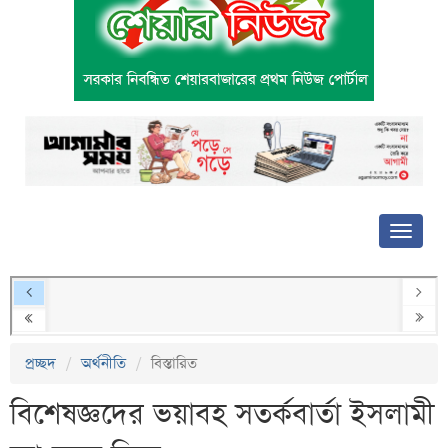
প্রচ্ছদ
অর্থনীতি
বিস্তারিত
বিশেষজ্ঞদের ভয়াবহ সতর্কবার্তা ইসলামী