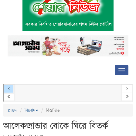
প্রচ্ছদ
বিনোদন
বিস্তারিত
আলেকজান্ডার বোকে ঘিরে বিতর্ক