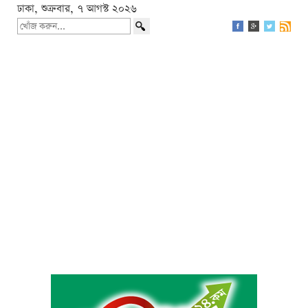
ঢাকা, শুক্রবার, ৭ আগস্ট ২০২৬