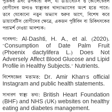
পুষ্টিকর এবং উপকারী ফল, যা ডায়াবেটিস ও কোলেস্টেরল
রোগীদের জন্যও স্বাস্থ্যকর খাদ্যাভ্যাসের অংশ হতে পারে।
তবে যেকোনো নতুন অভ্যাস শুরুর আগে, বিশেষ করে
ডায়াবেটিস রোগীদের ক্ষেত্রে, একজন পুষ্টিবিদ বা চিকিৎসকের
পরামর্শ নেওয়া আবশ্যক।
গবেষণা: Al-Dashti, H. A., et al. (2020).
"Consumption of Date Palm Fruit
(Phoenix dactylifera L.) Does Not
Adversely Affect Blood Glucose and Lipid
Profile in Healthy Subjects." Nutrients.
বিশেষজ্ঞের মতামত: Dr. Amir Khan's official
Instagram and public health statements.
সাধারণ স্বাস্থ্য তথ্য: British Heart Foundation
(BHF) and NHS (UK) websites on healthy
eating and diabetes management.