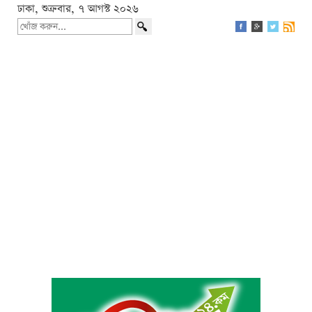
ঢাকা, শুক্রবার, ৭ আগস্ট ২০২৬