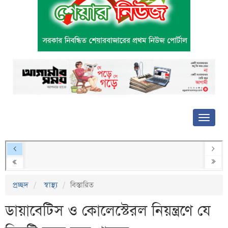
প্রচ্ছদ
স্বাস্থ্য
বিস্তারিত
ডায়াবেটিস ও কোলেস্টেরল নিয়ন্ত্রণে যে