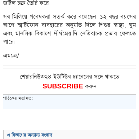
জটিল চক্র তৈরি করে।
সব মিলিয়ে গবেষকরা সতর্ক করে বলেছেন—১২ বছর বয়সের
আগে স্মার্টফোন ব্যবহারের অনুমতি দিলে শিশুর স্বাস্থ্য, ঘুম
এবং মানসিক বিকাশে দীর্ঘমেয়াদি নেতিবাচক প্রভাব ফেলতে
পারে।
এমজে/
শেয়ারনিউজ২৪ ইউটিউব চ্যানেলের সঙ্গে থাকতে
SUBSCRIBE
করুন
পাঠকের মতামত:
এ বিভাগের অন্যান্য সংবাদ