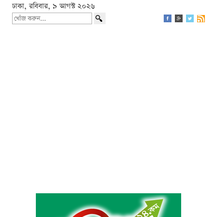
ঢাকা, রবিবার, ৯ আগস্ট ২০২৬