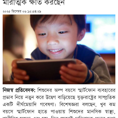
মারাত্মক ক্ষতি করছেন
২০২৫ ডিসেম্বর ০৬ ১৫:৫৪:২৯
নিজস্ব প্রতিবেদক:
শিশুদের অল্প বয়সে স্মার্টফোন ব্যবহারের
প্রভাব নিয়ে নতুন করে উদ্বেগ বাড়িয়েছে যুক্তরাষ্ট্রের সাম্প্রতিক
একটি দীর্ঘমেয়াদি গবেষণা। বিশেষজ্ঞরা বলছেন, খুব কম
বয়সে স্মার্টফোন হাতে পাওয়ায় শিশুদের মানসিক স্বাস্থ্য,