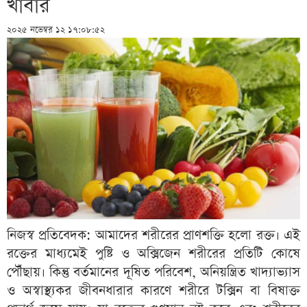
খাবার
২০২৫ নভেম্বর ১২ ১৭:০৮:৫২
নিজস্ব প্রতিবেদক: আমাদের শরীরের প্রাণশক্তি হলো রক্ত। এই
রক্তের মাধ্যমেই পুষ্টি ও অক্সিজেন শরীরের প্রতিটি কোষে
পৌঁছায়। কিন্তু বর্তমানের দূষিত পরিবেশ, অনিয়ন্ত্রিত খাদ্যাভ্যাস
ও অস্বাস্থ্যকর জীবনধারার কারণে শরীরে টক্সিন বা বিষাক্ত