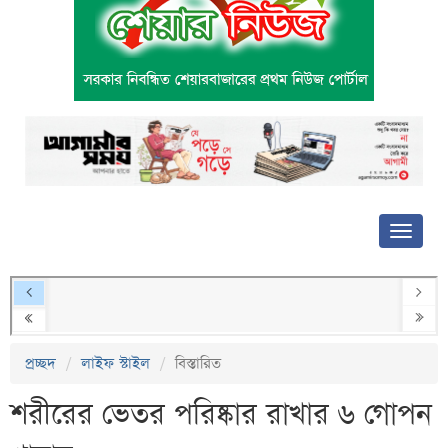
প্রচ্ছদ
লাইফ স্টাইল
বিস্তারিত
শরীরের ভেতর পরিষ্কার রাখার ৬ গোপন