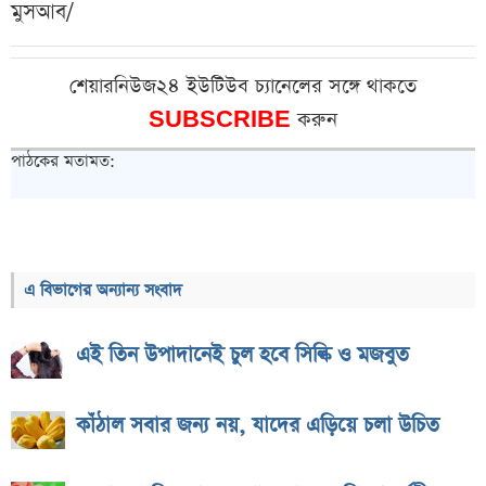
মুসআব/
শেয়ারনিউজ২৪ ইউটিউব চ্যানেলের সঙ্গে থাকতে
SUBSCRIBE
করুন
পাঠকের মতামত:
এ বিভাগের অন্যান্য সংবাদ
এই তিন উপাদানেই চুল হবে সিল্কি ও মজবুত
কাঁঠাল সবার জন্য নয়, যাদের এড়িয়ে চলা উচিত