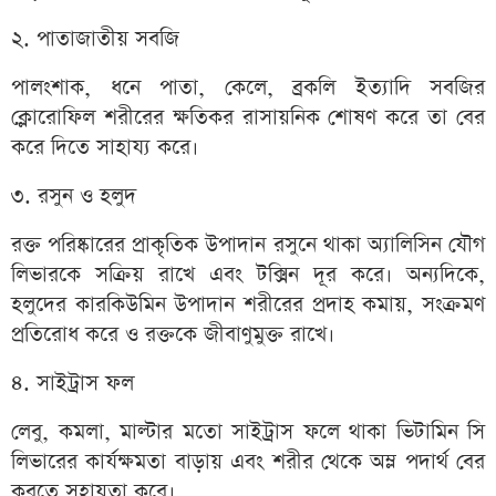
২. পাতাজাতীয় সবজি
পালংশাক, ধনে পাতা, কেলে, ব্রকলি ইত্যাদি সবজির
ক্লোরোফিল শরীরের ক্ষতিকর রাসায়নিক শোষণ করে তা বের
করে দিতে সাহায্য করে।
৩. রসুন ও হলুদ
রক্ত পরিষ্কারের প্রাকৃতিক উপাদান রসুনে থাকা অ্যালিসিন যৌগ
লিভারকে সক্রিয় রাখে এবং টক্সিন দূর করে। অন্যদিকে,
হলুদের কারকিউমিন উপাদান শরীরের প্রদাহ কমায়, সংক্রমণ
প্রতিরোধ করে ও রক্তকে জীবাণুমুক্ত রাখে।
৪. সাইট্রাস ফল
লেবু, কমলা, মাল্টার মতো সাইট্রাস ফলে থাকা ভিটামিন সি
লিভারের কার্যক্ষমতা বাড়ায় এবং শরীর থেকে অম্ল পদার্থ বের
করতে সহায়তা করে।