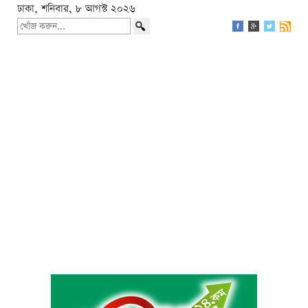
ঢাকা, শনিবার, ৮ আগস্ট ২০২৬