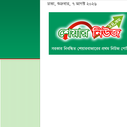
ঢাকা, শুক্রবার, ৭ আগস্ট ২০২৬