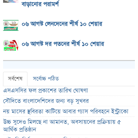
বাড়ানোর পরামর্শ
০৬ আগস্ট লেনদেনের শীর্ষ ১০ শেয়ার
০৬ আগস্ট দর পতনের শীর্ষ ১০ শেয়ার
সর্বশেষ
সর্বোচ্চ পঠিত
এসএসসির ফল প্রকাশের তারিখ ঘোষণা
সৌদিতে বাংলাদেশিদের জন্য বড় সুখবর
নয় মাসের স্থবিরতা কাটিয়ে আবার গ্যাস পরিবহনে ইন্ট্রাকো
উচ্চ সুদেও মিলছে না আমানত, অবসায়নের প্রক্রিয়ায় ৫
আর্থিক প্রতিষ্ঠান