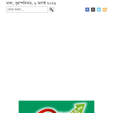
ঢাকা, বৃহস্পতিবার, ৬ আগস্ট ২০২৬