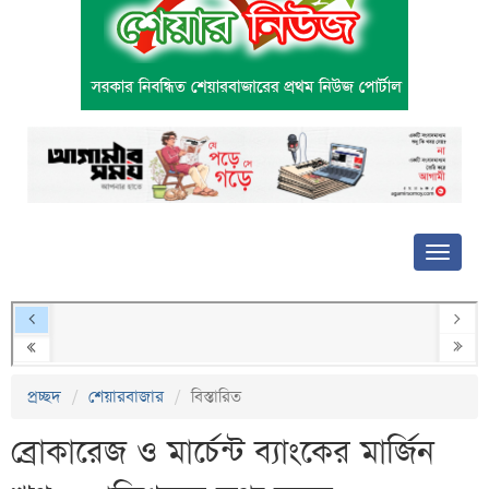
প্রচ্ছদ
শেয়ারবাজার
বিস্তারিত
ব্রোকারেজ ও মার্চেন্ট ব্যাংকের মার্জিন