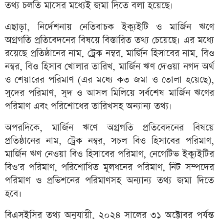
তথ্য চলতি মাসের মধ্যেই জমা দিতে বলা হয়েছে।
এছাড়া, নির্দেশনায় নেতিবাচক ইক্যুইটি ও মার্জিন ঋণে
অগ্রগতি প্রতিবেদনের বিষয়ে বিস্তারিত তথ্য চেয়েছে। এর মধ্যে
রয়েছে প্রতিষ্ঠানের নাম, ট্রেক নম্বর, মার্জিন হিসাবের নাম, বিও
নম্বর, বিও হিসাব খোলার তারিখ, মার্জিন ঋণ দেওয়া নগদ অর্থ
ও শেয়ারের পরিমাণ (এর মধ্যে কত জমা ও তোলা হয়েছে),
সুদের পরিমাণ, সুদ ও আসল মিলিয়ে সর্বশেষ মার্জিন ঋণের
পরিমাণ এবং পরিশোধের তারিখসহ অন্যান্য তথ্য।
অপরদিকে, মার্জিন ঋণে অগ্রগতি প্রতিবেদনের বিষয়ে
প্রতিষ্ঠানের নাম, ট্রেক নম্বর, সচল বিও হিসাবের পরিমাণ,
মার্জিন ঋণ নেওয়া বিও হিসাবের পরিমাণ, নেগেটিভ ইক্যুইটির
বিও'র পরিমাণ, পরিশোধিত মূলধনের পরিমাণ, নিট সম্পদের
পরিমাণ ও প্রভিশনের পরিমাণসহ অন্যান্য তথ্য জমা দিতে
হবে।
বিএসইসির তথ্য অনুযায়ী, ২০২৪ সালের ৩১ অক্টোবর পর্যন্ত