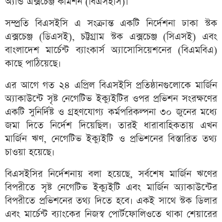
অ্যান্ড এক্সচেঞ্জ কমিশন (বিএসইসি)।
সম্প্রতি বিএসইসি এ সংক্রান্ত একটি নির্দেশনা ঢাকা স্টক
এক্সচেঞ্জ (ডিএসই), চট্টগ্রাম স্টক এক্সচেঞ্জ (সিএসই) এবং
বাংলাদেশ মার্চেন্ট ব্যাংকার্স অ্যাসোসিয়েশনের (বিএমবিএ)
কাছে পাঠিয়েছে।
এর আগে গত ২৪ এপ্রিল বিএসইসি প্রতিষ্ঠানগুলোকে মার্জিন
অ্যাকাউন্টে সৃষ্ট নেগেটিভ ইক্যুইটির ওপর প্রভিশন সংরক্ষণের
একটি সুনির্দিষ্ট ও গ্রহণযোগ্য কর্মপরিকল্পনা ৩০ জুনের মধ্যে
জমা দিতে নির্দেশ দিয়েছিল। তারই ধারাবাহিকতায় এখন
মার্জিন ঋণ, নেগেটিভ ইক্যুইটি ও প্রভিশনের বিস্তারিত তথ্য
চাওয়া হয়েছে।
বিএসইসির নির্দেশনায় বলা হয়েছে, সর্বশেষ মার্জিন ঋণের
বিপরীতে সৃষ্ট নেগেটিভ ইক্যুইটি এবং মার্জিন অ্যাকাউন্টের
বিপরীতে প্রভিশনের তথ্য দিতে হবে। একই সাথে স্টক ডিলার
এবং মার্চেন্ট ব্যাংকের নিজস্ব পোর্টফোলিওতে থাকা শেয়ারের