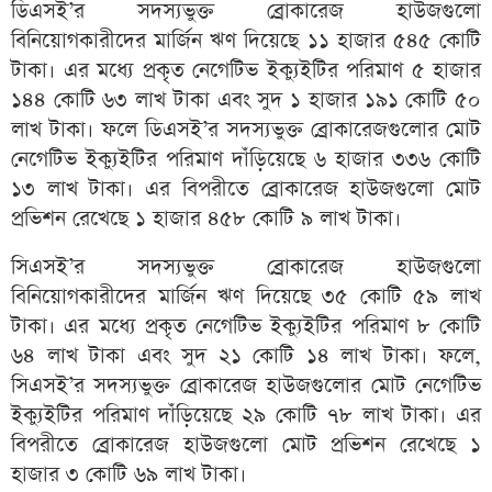
ডিএসই’র সদস্যভুক্ত ব্রোকারেজ হাউজগুলো
বিনিয়োগকারীদের মার্জিন ঋণ দিয়েছে ১১ হাজার ৫৪৫ কোটি
টাকা। এর মধ্যে প্রকৃত নেগেটিভ ইক্যুইটির পরিমাণ ৫ হাজার
১৪৪ কোটি ৬৩ লাখ টাকা এবং সুদ ১ হাজার ১৯১ কোটি ৫০
লাখ টাকা। ফলে ডিএসই’র সদস্যভুক্ত ব্রোকারেজগুলোর মোট
নেগেটিভ ইক্যুইটির পরিমাণ দাঁড়িয়েছে ৬ হাজার ৩৩৬ কোটি
১৩ লাখ টাকা। এর বিপরীতে ব্রোকারেজ হাউজগুলো মোট
প্রভিশন রেখেছে ১ হাজার ৪৫৮ কোটি ৯ লাখ টাকা।
সিএসই’র সদস্যভুক্ত ব্রোকারেজ হাউজগুলো
বিনিয়োগকারীদের মার্জিন ঋণ দিয়েছে ৩৫ কোটি ৫৯ লাখ
টাকা। এর মধ্যে প্রকৃত নেগেটিভ ইক্যুইটির পরিমাণ ৮ কোটি
৬৪ লাখ টাকা এবং সুদ ২১ কোটি ১৪ লাখ টাকা। ফলে,
সিএসই’র সদস্যভুক্ত ব্রোকারেজ হাউজগুলোর মোট নেগেটিভ
ইক্যুইটির পরিমাণ দাঁড়িয়েছে ২৯ কোটি ৭৮ লাখ টাকা। এর
বিপরীতে ব্রোকারেজ হাউজগুলো মোট প্রভিশন রেখেছে ১
হাজার ৩ কোটি ৬৯ লাখ টাকা।