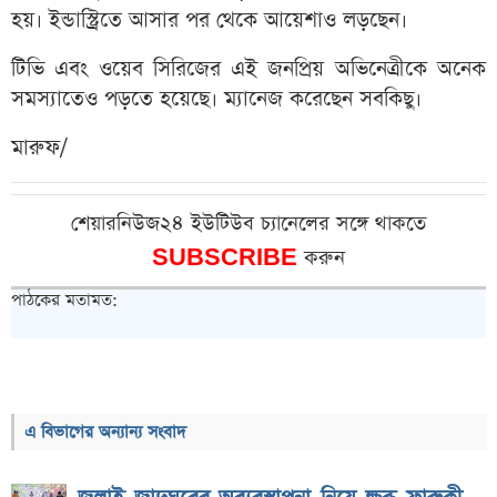
হয়। ইন্ডাস্ট্রিতে আসার পর থেকে আয়েশাও লড়ছেন।
টিভি এবং ওয়েব সিরিজের এই জনপ্রিয় অভিনেত্রীকে অনেক
সমস্যাতেও পড়তে হয়েছে। ম্যানেজ করেছেন সবকিছু।
মারুফ/
শেয়ারনিউজ২৪ ইউটিউব চ্যানেলের সঙ্গে থাকতে
SUBSCRIBE
করুন
পাঠকের মতামত:
এ বিভাগের অন্যান্য সংবাদ