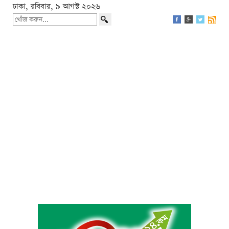
ঢাকা, রবিবার, ৯ আগস্ট ২০২৬