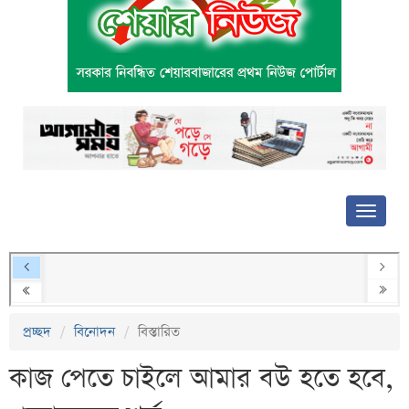
প্রচ্ছদ
বিনোদন
বিস্তারিত
কাজ পেতে চাইলে আমার বউ হতে হবে,