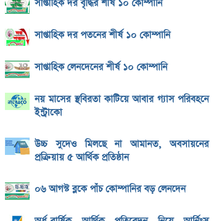
সাপ্তাহিক দর বৃদ্ধির শীর্ষ ১০ কোম্পানি
সাপ্তাহিক দর পতনের শীর্ষ ১০ কোম্পানি
সাপ্তাহিক লেনদেনের শীর্ষ ১০ কোম্পানি
নয় মাসের স্থবিরতা কাটিয়ে আবার গ্যাস পরিবহনে
ইন্ট্রাকো
উচ্চ সুদেও মিলছে না আমানত, অবসায়নের
প্রক্রিয়ায় ৫ আর্থিক প্রতিষ্ঠান
০৬ আগস্ট ব্লকে পাঁচ কোম্পানির বড় লেনদেন