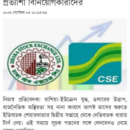
প্রত্যাশা বিনিয়োগকারীদের
২০২৩ সেপ্টেম্বর ০৩ ২০:১৩:৩৫
নিজস্ব প্রতিবেদক: রাশিয়া-ইউক্রেন যুদ্ধ, ডলারের উত্তাপ,
রাজনৈতিক অস্থিরতা সহ নানা কারণে আগস্ট মাসের শুরুতে
ইতিবাচক শেয়ারবাজার দ্বিতীয় সপ্তাহে থেকে নেতিবাচক ধারায়
টার্ন নেয়। এই সময়ে সূচক পতনের সঙ্গে লেনদেনও নেমে