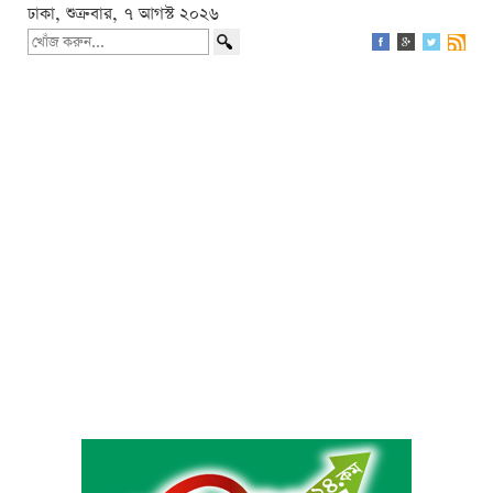
ঢাকা, শুক্রবার, ৭ আগস্ট ২০২৬