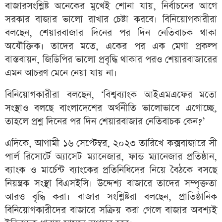
বাজারসংশ্লিষ্ট অনেকের মুখেই শোনা যায়, নির্বাচনের আগে
সরকার বাজার ভালো রাখার চেষ্টা করবে। বিনিয়োগকারীরা
বলছেন, শেয়ারবাজার দিনের পর দিন নেতিবাচক থাকা
অযৌক্তিক। তাদের মতে, একের পর এক মেগা প্রকল্প
বাস্তবায়ন, জিডিপির ভালো প্রবৃদ্ধি থাকার পরও শেয়ারবাজারের
এমন আচরণ মেনে নেয়া যায় না।
বিনিয়োগকারীরা বলছেন, ‘বিশ্বব্যাংক আইএমএফের মতো
সংস্থাও বলছে বাংলাদেশের অর্থনীতি ভালোভাবে এগোচ্ছে,
তাহলে প্রশ্ন দিনের পর দিন শেয়ারবাজার নেতিবাচক কেন?’
এদিকে, আগামী ১৬ সেপ্টেম্বর, ২০২৩ তারিখে কক্সবাজারে সী
পার্ল রিসোর্টে অ্যাসেট ম্যানেজার, ফান্ড ম্যানেজার প্রতিষ্ঠান,
ব্যাংক ও মার্চেন্ট ব্যাংকের প্রতিনিধিদের নিয়ে বৈঠকে বসছে
নিয়ন্ত্রক সংস্থা বিএসইসি। উদ্দেশ্য বাজারে তাদের সম্পৃক্ততা
আরও বৃদ্ধি করা। বাজার সংশ্লিষ্টরা বলছেন, প্রাতিষ্ঠানিক
বিনিয়োগকারীদের বাজারে সক্রিয় করা গেলে বাজার অবশ্যই