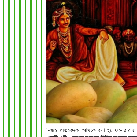
নিজস্ব প্রতিবেদক: আমকে বলা হয় ফলের রাজা। স্