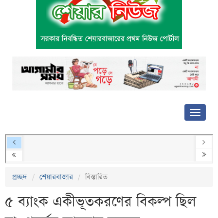
প্রচ্ছদ
শেয়ারবাজার
বিস্তারিত
৫ ব্যাংক একীভূতকরণের বিকল্প ছিল