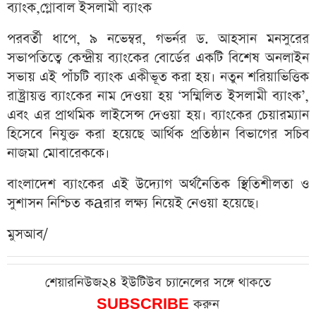
ব্যাংক,গ্লোবাল ইসলামী ব্যাংক
পরবর্তী ধাপে, ৯ নভেম্বর, গভর্নর ড. আহসান মনসুরের
সভাপতিত্বে কেন্দ্রীয় ব্যাংকের বোর্ডের একটি বিশেষ অনলাইন
সভায় এই পাঁচটি ব্যাংক একীভূত করা হয়। নতুন শরিয়াভিত্তিক
রাষ্ট্রায়ত্ত ব্যাংকের নাম দেওয়া হয় ‘সম্মিলিত ইসলামী ব্যাংক’,
এবং এর প্রাথমিক লাইসেন্স দেওয়া হয়। ব্যাংকের চেয়ারম্যান
হিসেবে নিযুক্ত করা হয়েছে আর্থিক প্রতিষ্ঠান বিভাগের সচিব
নাজমা মোবারেককে।
বাংলাদেশ ব্যাংকের এই উদ্যোগ অর্থনৈতিক স্থিতিশীলতা ও
সুশাসন নিশ্চিত কaরার লক্ষ্য নিয়েই নেওয়া হয়েছে।
মুসআব/
শেয়ারনিউজ২৪ ইউটিউব চ্যানেলের সঙ্গে থাকতে
SUBSCRIBE
করুন