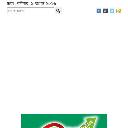
ঢাকা, রবিবার, ৯ আগস্ট ২০২৬