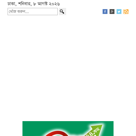
ঢাকা, শনিবার, ৮ আগস্ট ২০২৬