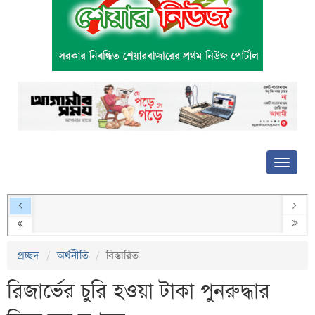
প্রচ্ছদ
অর্থনীতি
বিস্তারিত
রিজার্ভের চুরি হওয়া টাকা পুনরুদ্ধার