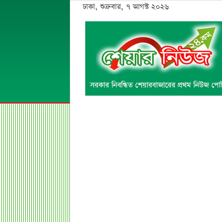
ঢাকা, শুক্রবার, ৭ আগস্ট ২০২৬