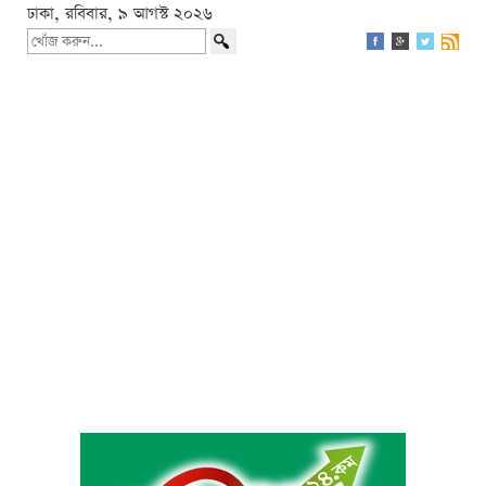
ঢাকা, রবিবার, ৯ আগস্ট ২০২৬