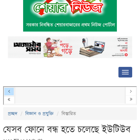
প্রচ্ছদ
বিজ্ঞান ও প্রযুক্তি
বিস্তারিত
যেসব ফোনে বন্ধ হতে চলেছে ইউটিউব