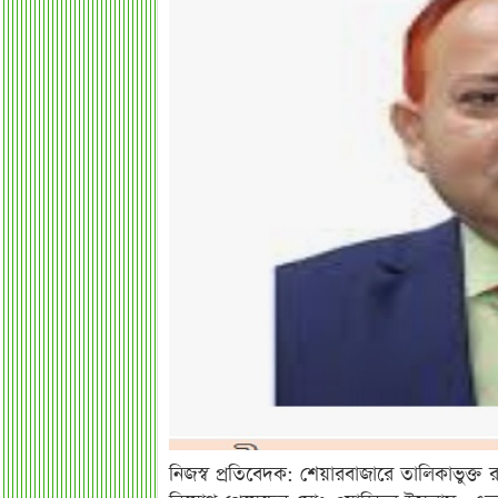
নিজস্ব প্রতিবেদক: শেয়ারবাজারে তালিকাভুক্ত র