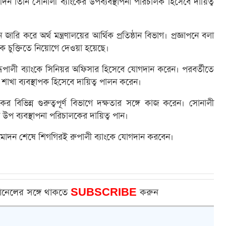
 তিনি সোনালী ব্যাংকের উপব্যবস্থাপনা পরিচালক হিসেবে দায়িত্ব
ন জারি করে অর্থ মন্ত্রণালয়ের আর্থিক প্রতিষ্ঠান বিভাগ। প্রজ্ঞাপনে বলা
ে চুক্তিতে নিয়োগে দেওয়া হয়েছে।
ত রূপালী ব্যাংকে সিনিয়র অফিসার হিসেবে যোগদান করেন। পরবর্তীতে
র্ণ শাখা ব্যবস্থাপক হিসেবে দায়িত্ব পালন করেন।
ের বিভিন্ন গুরুত্বপূর্ণ বিভাগে দক্ষতার সঙ্গে কাজ করেন। সোনালী
উপ ব্যবস্থাপনা পরিচালকের দায়িত্ব পান।
ুমোদন শেষে শিগগিরই রুপালী ব্যাংকে যোগদান করবেন।
ানেলের সঙ্গে থাকতে
SUBSCRIBE
করুন