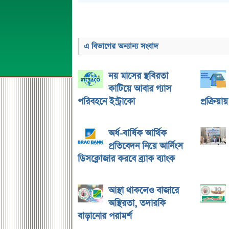
এ বিভাগের অন্যান্য সংবাদ
নয় মাসের স্থবিরতা
কাটিয়ে আবার গ্যাস
পরিবহনে ইন্ট্রাকো
প্রক্রিয়া
অর্ধ-বার্ষিক আর্থিক
প্রতিবেদন নিয়ে আর্নিংস
ডিসক্লোজার করবে ব্র্যাক ব্যাংক
আস্থা থাকলেও বাজারে
অস্থিরতা, তদারকি
বাড়ানোর পরামর্শ