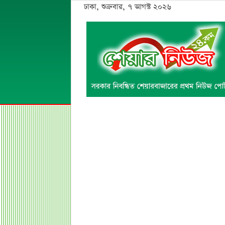
ঢাকা, শুক্রবার, ৭ আগস্ট ২০২৬