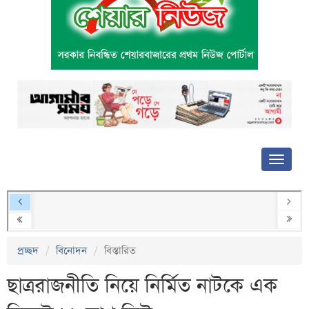
প্রচ্ছদ
বিনোদন
বিস্তারিত
ছাত্ররাজনীতি নিয়ে নির্মিত নাটকে এক