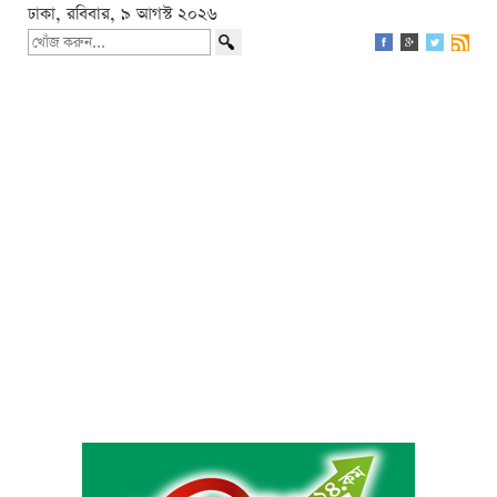
ঢাকা, রবিবার, ৯ আগস্ট ২০২৬