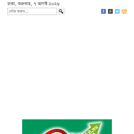
ঢাকা, শুক্রবার, ৭ আগস্ট ২০২৬