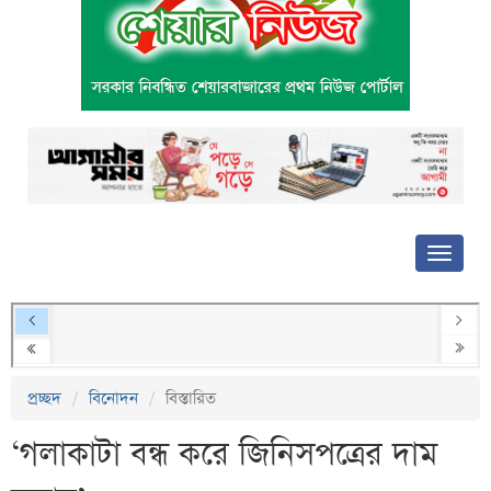
প্রচ্ছদ
বিনোদন
বিস্তারিত
‘গলাকাটা বন্ধ করে জিনিসপত্রের দাম