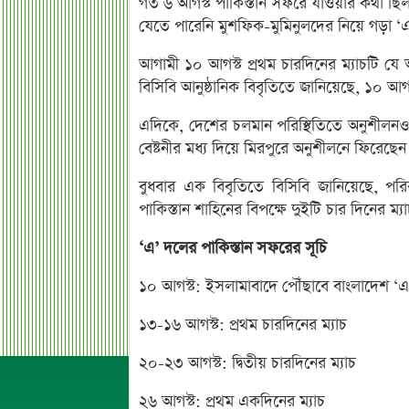
গত ৬ আগস্ট পাকিস্তান সফরে যাওয়ার কথা ছিল ব
যেতে পারেনি মুশফিক-মুমিনুলদের নিয়ে গড়া ‘
আগামী ১০ আগস্ট প্রথম চারদিনের ম্যাচটি য
বিসিবি আনুষ্ঠানিক বিবৃতিতে জানিয়েছে, ১০ আগস
এদিকে, দেশের চলমান পরিস্থিতিতে অনুশীলনও ব
বেষ্টনীর মধ্য দিয়ে মিরপুরে অনুশীলনে ফিরেছেন
বুধবার এক বিবৃতিতে বিসিবি জানিয়েছে, পরি
পাকিস্তান শাহিনের বিপক্ষে দুইটি চার দিনের ম্
‘এ’ দলের পাকিস্তান সফরের সূচি
১০ আগস্ট: ইসলামাবাদে পৌঁছাবে বাংলাদেশ ‘
১৩-১৬ আগস্ট: প্রথম চারদিনের ম্যাচ
২০-২৩ আগস্ট: দ্বিতীয় চারদিনের ম্যাচ
২৬ আগস্ট: প্রথম একদিনের ম্যাচ