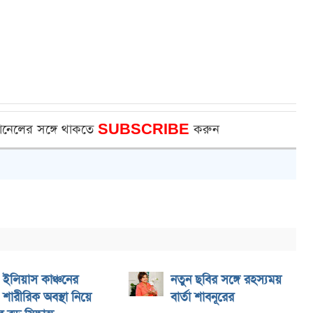
ানেলের সঙ্গে থাকতে
SUBSCRIBE
করুন
ইলিয়াস কাঞ্চনের
নতুন ছবির সঙ্গে রহস্যময়
শারীরিক অবস্থা নিয়ে
বার্তা শাবনূরের