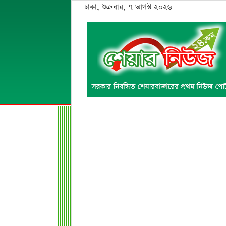
ঢাকা, শুক্রবার, ৭ আগস্ট ২০২৬