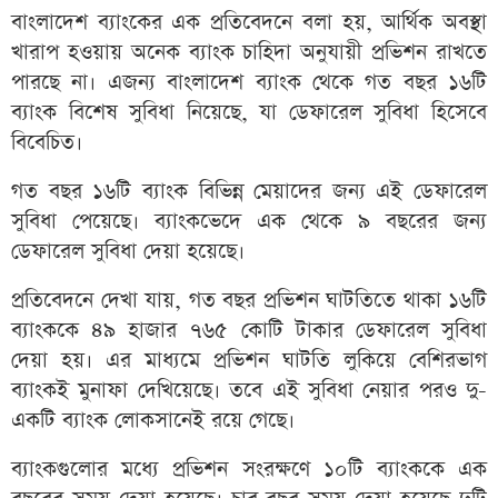
বাংলাদেশ ব্যাংকের এক প্রতিবেদনে বলা হয়, আর্থিক অবস্থা
খারাপ হওয়ায় অনেক ব্যাংক চাহিদা অনুযায়ী প্রভিশন রাখতে
পারছে না। এজন্য বাংলাদেশ ব্যাংক থেকে গত বছর ১৬টি
ব্যাংক বিশেষ সুবিধা নিয়েছে, যা ডেফারেল সুবিধা হিসেবে
বিবেচিত।
গত বছর ১৬টি ব্যাংক বিভিন্ন মেয়াদের জন্য এই ডেফারেল
সুবিধা পেয়েছে। ব্যাংকভেদে এক থেকে ৯ বছরের জন্য
ডেফারেল সুবিধা দেয়া হয়েছে।
প্রতিবেদনে দেখা যায়, গত বছর প্রভিশন ঘাটতিতে থাকা ১৬টি
ব্যাংককে ৪৯ হাজার ৭৬৫ কোটি টাকার ডেফারেল সুবিধা
দেয়া হয়। এর মাধ্যমে প্রভিশন ঘাটতি লুকিয়ে বেশিরভাগ
ব্যাংকই মুনাফা দেখিয়েছে। তবে এই সুবিধা নেয়ার পরও দু-
একটি ব্যাংক লোকসানেই রয়ে গেছে।
ব্যাংকগুলোর মধ্যে প্রভিশন সংরক্ষণে ১০টি ব্যাংককে এক