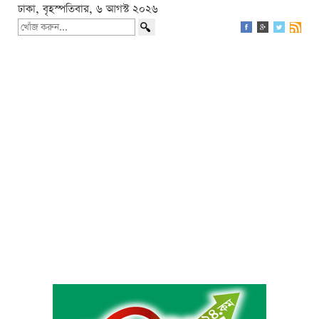
ঢাকা, বৃহস্পতিবার, ৬ আগস্ট ২০২৬