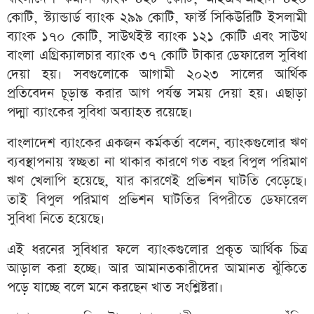
কোটি, স্ট্যান্ডার্ড ব্যাংক ২৯৯ কোটি, ফার্স্ট সিকিউরিটি ইসলামী
ব্যাংক ১৭০ কোটি, সাউথইস্ট ব্যাংক ১২১ কোটি এবং সাউথ
বাংলা এগ্রিক্যালচার ব্যাংক ৩৭ কোটি টাকার ডেফারেল সুবিধা
দেয়া হয়। সবগুলোকে আগামী ২০২৩ সালের আর্থিক
প্রতিবেদন চূড়ান্ত করার আগ পর্যন্ত সময় দেয়া হয়। এছাড়া
পদ্মা ব্যাংকের সুবিধা অব্যাহত রয়েছে।
বাংলাদেশ ব্যাংকের একজন কর্মকর্তা বলেন, ব্যাংকগুলোর ঋণ
ব্যবস্থাপনায় স্বচ্ছতা না থাকার কারণে গত বছর বিপুল পরিমাণ
ঋণ খেলাপি হয়েছে, যার কারণেই প্রভিশন ঘাটতি বেড়েছে।
তাই বিপুল পরিমাণ প্রভিশন ঘাটতির বিপরীতে ডেফারেল
সুবিধা নিতে হয়েছে।
এই ধরনের সুবিধার ফলে ব্যাংকগুলোর প্রকৃত আর্থিক চিত্র
আড়াল করা হচ্ছে। আর আমানতকারীদের আমানত ঝুঁকিতে
পড়ে যাচ্ছে বলে মনে করছেন খাত সংশ্লিষ্টরা।