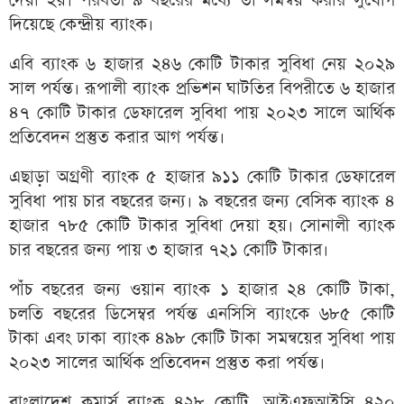
দেয়া হয়। পরবর্তী ৯ বছরের মধ্যে তা সমন্বয় করার সুযোগ
দিয়েছে কেন্দ্রীয় ব্যাংক।
এবি ব্যাংক ৬ হাজার ২৪৬ কোটি টাকার সুবিধা নেয় ২০২৯
সাল পর্যন্ত। রূপালী ব্যাংক প্রভিশন ঘাটতির বিপরীতে ৬ হাজার
৪৭ কোটি টাকার ডেফারেল সুবিধা পায় ২০২৩ সালে আর্থিক
প্রতিবেদন প্রস্তুত করার আগ পর্যন্ত।
এছাড়া অগ্রণী ব্যাংক ৫ হাজার ৯১১ কোটি টাকার ডেফারেল
সুবিধা পায় চার বছরের জন্য। ৯ বছরের জন্য বেসিক ব্যাংক ৪
হাজার ৭৮৫ কোটি টাকার সুবিধা দেয়া হয়। সোনালী ব্যাংক
চার বছরের জন্য পায় ৩ হাজার ৭২১ কোটি টাকার।
পাঁচ বছরের জন্য ওয়ান ব্যাংক ১ হাজার ২৪ কোটি টাকা,
চলতি বছরের ডিসেম্বর পর্যন্ত এনসিসি ব্যাংকে ৬৮৫ কোটি
টাকা এবং ঢাকা ব্যাংক ৪৯৮ কোটি টাকা সমন্বয়ের সুবিধা পায়
২০২৩ সালের আর্থিক প্রতিবেদন প্রস্তুত করা পর্যন্ত।
বাংলাদেশ কমার্স ব্যাংক ৪২৮ কোটি, আইএফআইসি ৪২০