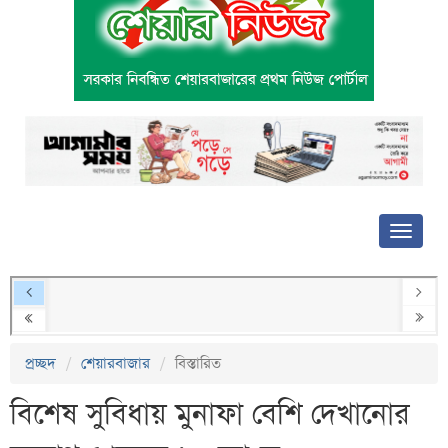
প্রচ্ছদ
শেয়ারবাজার
বিস্তারিত
বিশেষ সুবিধায় মুনাফা বেশি দেখানোর