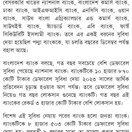
বেসরকারি খাতের ন্যাশনাল ব্যাংক, বাংলাদেশ কমার্স ব্যাংক,
ঢাকা ব্যাংক, আইএফআইসি ব্যাংক, এনসিসি ব্যাংক, ওয়ান
ব্যাংক, সাউথ বাংলা এগ্রিক্যালচার এন্ড কমার্স ব্যাংক,
সাউথইস্ট ব্যাংক, স্ট্যান্ডার্ড ব্যাংক, এবি ব্যাংক, ফার্স্ট
সিকিউরিটি ইসলামী ব্যাংক। তবে এর একই ধরনের সুবিধা
দেয়া হয়েছিল পদ্মা ব্যাংককে, যা চলতি বছরের ডিসেম্বর পর্যন্ত
বহাল আছে।
বাংলাদেশ ব্যাংক বলছে, গত বছর সবচেয়ে বেশি ডেফারেল
সুবিধা পেয়েছে ন্যাশনাল ব্যাংক। ব্যাংকটিকে ১০ হাজার ৮৭০
কোটি টাকার ডেফারেল সুবিধা দেয়া ২০২৩ সালের আর্থিক
প্রতিবেদন চূড়ান্ত হওয়ার আগ পর্যন্ত। তবে ডেফারেল সুবিধা
নিয়েও গত বছর লোকসান গুনেছে ব্যাংকটি। গত বছর এই
ব্যাংকের রেকর্ড ৩ হাজার কোটি টাকার বেশি লোকসান হয়।
বিশেষ এই সুবিধা নেয়ায় পরের ব্যাংক হলো জনতা ব্যাংক।
ব্যাংকটিকে ৮ হাজার ৫০৩ কোটি টাকার ডেফারেল সুবিধা