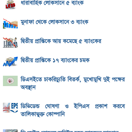
ধারাবাহিক লোকসানে ৫ ব্যাংক
মুনাফা থেকে লোকসানে ৩ ব্যাংক
দ্বিতীয় প্রান্তিকে আয় কমেছে ৫ ব্যাংকের
দ্বিতীয় প্রান্তিকে ১৭ ব্যাংকের চমক
ডিএসইতে চাকরিচ্যুতি বিতর্ক, মুখোমুখি দুই পক্ষের
অবস্থান
ডিভিডেন্ড ঘোষণা ও ইপিএস প্রকাশ করবে
তালিকাভুক্ত কোম্পানি