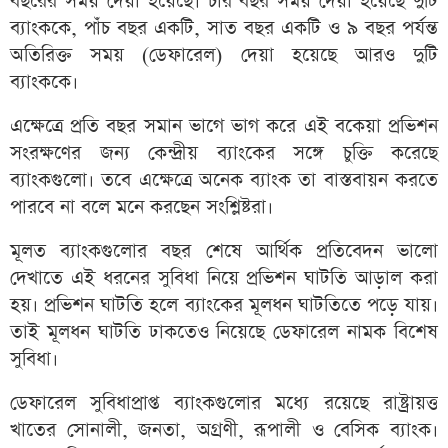
বছরের সময় দেয়া হয়েছে। চার বছর সময় দেয়া হয়েছে দুটি
ব্যাংককে, পাঁচ বছর একটি, সাত বছর একটি ও ৯ বছর পর্যন্ত
অতিরিক্ত সময় (ডেফারেল) দেয়া হয়েছে আরও দুটি
ব্যাংককে।
এক্ষেত্রে প্রতি বছর সমান ভাগে ভাগ করে এই বকেয়া প্রভিশন
সংরক্ষণের জন্য কেন্দ্রীয় ব্যাংকের সঙ্গে চুক্তি করেছে
ব্যাংকগুলো। তবে এক্ষেত্রে অনেক ব্যাংক তা বাস্তবায়ন করতে
পারবে না বলে মনে করছেন সংশ্লিষ্টরা।
মূলত ব্যাংকগুলোর বছর শেষে আর্থিক প্রতিবেদন ভালো
দেখাতে এই ধরনের সুবিধা নিয়ে প্রভিশন ঘাটতি আড়াল করা
হয়। প্রভিশন ঘাটতি হলে ব্যাংকের মূলধন ঘাটতিতে পড়ে যায়।
তাই মূলধন ঘাটতি ঢাকতেও নিয়েছে ডেফারেল নামক বিশেষ
সুবিধা।
ডেফারেল সুবিধাপ্রাপ্ত ব্যাংকগুলোর মধ্যে রয়েছে রাষ্ট্রায়ত্ত
খাতের সোনালী, জনতা, অগ্রণী, রূপালী ও বেসিক ব্যাংক।