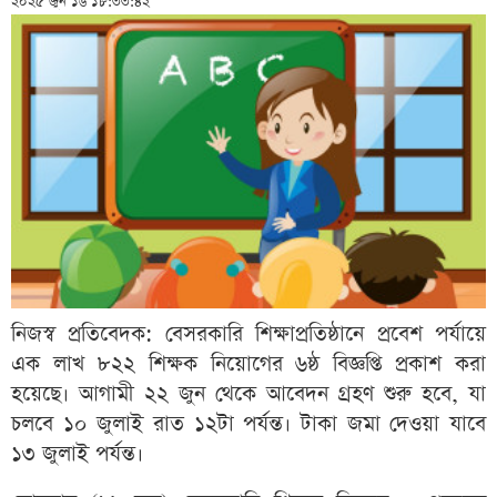
২০২৫ জুন ১৬ ১৮:৩৩:৪২
নিজস্ব প্রতিবেদক: বেসরকারি শিক্ষাপ্রতিষ্ঠানে প্রবেশ পর্যায়ে
এক লাখ ৮২২ শিক্ষক নিয়োগের ৬ষ্ঠ বিজ্ঞপ্তি প্রকাশ করা
হয়েছে। আগামী ২২ জুন থেকে আবেদন গ্রহণ শুরু হবে, যা
চলবে ১০ জুলাই রাত ১২টা পর্যন্ত। টাকা জমা দেওয়া যাবে
১৩ জুলাই পর্যন্ত।