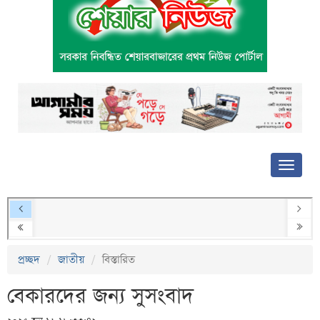
প্রচ্ছদ
জাতীয়
বিস্তারিত
বেকারদের জন্য সুসংবাদ