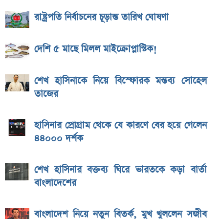
রাষ্ট্রপতি নির্বাচনের চূড়ান্ত তারিখ ঘোষণা
দেশি ৫ মাছে মিলল মাইক্রোপ্লাস্টিক!
শেখ হাসিনাকে নিয়ে বিস্ফোরক মন্তব্য সোহেল
তাজের
হাসিনার প্রোগ্রাম থেকে যে কারণে বের হয়ে গেলেন
৪৪০০০ দর্শক
শেখ হাসিনার বক্তব্য ঘিরে ভারতকে কড়া বার্তা
বাংলাদেশের
বাংলাদেশ নিয়ে নতুন বিতর্ক, মুখ খুললেন সজীব