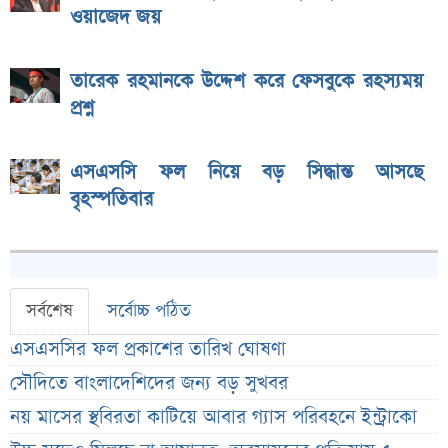
ওয়াজেদ জয়
তারেক রহমানকে উদ্দেশ করে ফেসবুকে রহস্যময়
প্রশ্ন
এসএসসি ফল নিয়ে বড় সিদ্ধান্ত আসছে
বৃহস্পতিবার
সর্বশেষ
সর্বোচ্চ পঠিত
এসএসসির ফল প্রকাশের তারিখ ঘোষণা
সৌদিতে বাংলাদেশিদের জন্য বড় সুখবর
নয় মাসের স্থবিরতা কাটিয়ে আবার গ্যাস পরিবহনে ইন্ট্রাকো