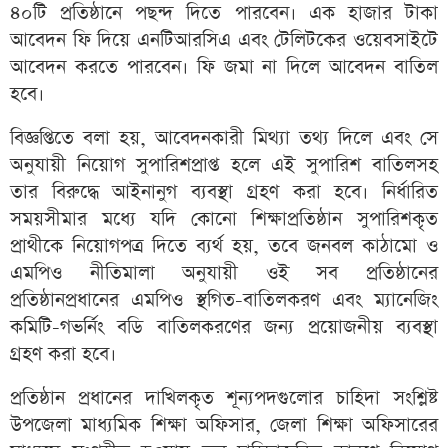
৪০টি প্রতিষ্ঠানে পছন্দ দিতে পারবেন। এক হাজার টাকা
আবেদন ফি দিয়ে এনটিআরসিএ এবং টেলিটকের ওয়েবসাইটে
আবেদন করতে পারবেন। ফি জমা না দিলে আবেদন বাতিল
হবে।
বিজ্ঞপ্তিতে বলা হয়, আবেদনকারী মিথ্যা তথ্য দিলে এবং সে
অনুযায়ী নিয়োগ সুপারিশপ্রাপ্ত হলে এই সুপারিশ বাতিলসহ
তার বিরুদ্ধে আইনানুগ ব্যবস্থা গ্রহণ করা হবে। নির্ধারিত
সময়সীমার মধ্যে যদি কোনো শিক্ষাপ্রতিষ্ঠান সুপারিশকৃত
প্রাথীকে নিয়োগপত্র দিতে ব্যর্থ হয়, তবে জনবল কাঠামো ও
এমপিও নীতিমালা অনুযায়ী ওই সব প্রতিষ্ঠানের
প্রতিষ্ঠানপ্রধানের এমপিও স্থগিত-বাতিলকরণ এবং ম্যানেজিং
কমিটি-গভর্নিং বডি বাতিলকরণের জন্য প্রয়োজনীয় ব্যবস্থা
গ্রহণ করা হবে।
প্রতিষ্ঠান প্রধানের দাখিলকৃত শূন্যপদগুলোর চাহিদা সংশ্লিষ্ট
উপজেলা মাধ্যমিক শিক্ষা অফিসার, জেলা শিক্ষা অফিসারের