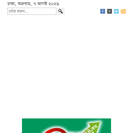
ঢাকা, শুক্রবার, ৭ আগস্ট ২০২৬