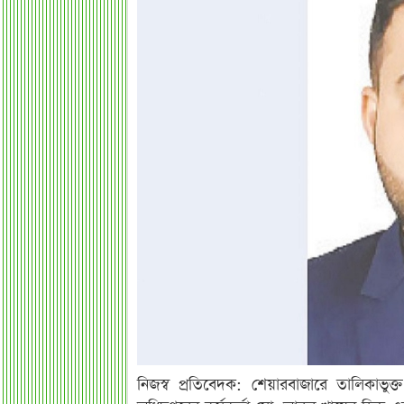
নিজস্ব প্রতিবেদক: শেয়ারবাজারে তালিকাভুক্ত 