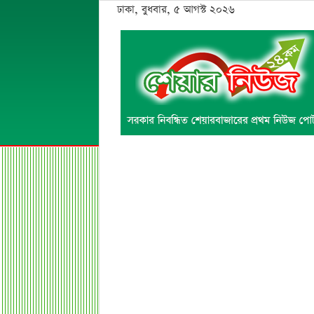
ঢাকা, বুধবার, ৫ আগস্ট ২০২৬