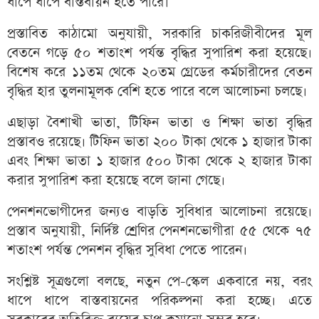
ধাপে ধাপে বাস্তবায়ন হতে পারে।
প্রস্তাবিত কাঠামো অনুযায়ী, সরকারি চাকরিজীবীদের মূল
বেতনে গড়ে ৫০ শতাংশ পর্যন্ত বৃদ্ধির সুপারিশ করা হয়েছে।
বিশেষ করে ১১তম থেকে ২০তম গ্রেডের কর্মচারীদের বেতন
বৃদ্ধির হার তুলনামূলক বেশি হতে পারে বলে আলোচনা চলছে।
এছাড়া বৈশাখী ভাতা, টিফিন ভাতা ও শিক্ষা ভাতা বৃদ্ধির
প্রস্তাবও রয়েছে। টিফিন ভাতা ২০০ টাকা থেকে ১ হাজার টাকা
এবং শিক্ষা ভাতা ১ হাজার ৫০০ টাকা থেকে ২ হাজার টাকা
করার সুপারিশ করা হয়েছে বলে জানা গেছে।
পেনশনভোগীদের জন্যও বাড়তি সুবিধার আলোচনা রয়েছে।
প্রস্তাব অনুযায়ী, নির্দিষ্ট শ্রেণির পেনশনভোগীরা ৫৫ থেকে ৭৫
শতাংশ পর্যন্ত পেনশন বৃদ্ধির সুবিধা পেতে পারেন।
সংশ্লিষ্ট সূত্রগুলো বলছে, নতুন পে-স্কেল একবারে নয়, বরং
ধাপে ধাপে বাস্তবায়নের পরিকল্পনা করা হচ্ছে। এতে