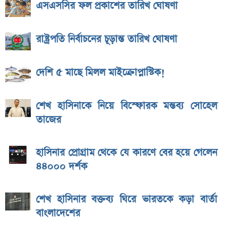
এসএসসির ফল প্রকাশের তারিখ ঘোষণা
রাষ্ট্রপতি নির্বাচনের চূড়ান্ত তারিখ ঘোষণা
দেশি ৫ মাছে মিলল মাইক্রোপ্লাস্টিক!
শেখ হাসিনাকে নিয়ে বিস্ফোরক মন্তব্য সোহেল
তাজের
হাসিনার প্রোগ্রাম থেকে যে কারণে বের হয়ে গেলেন
৪৪০০০ দর্শক
শেখ হাসিনার বক্তব্য ঘিরে ভারতকে কড়া বার্তা
বাংলাদেশের