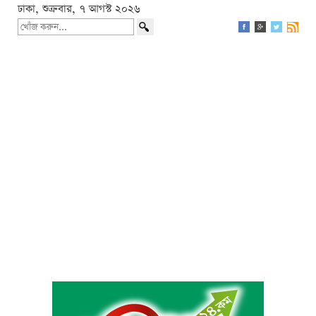
ঢাকা, শুক্রবার, ৭ আগস্ট ২০২৬