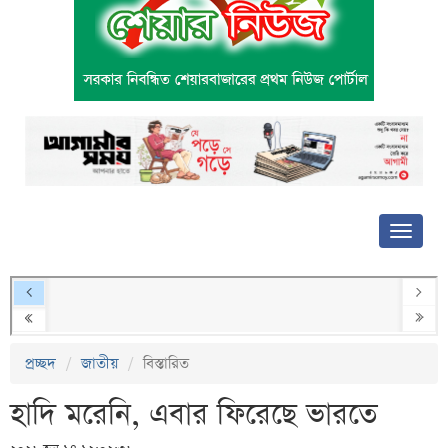
প্রচ্ছদ
জাতীয়
বিস্তারিত
হাদি মরেনি, এবার ফিরেছে ভারতে