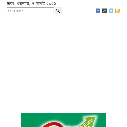
ঢাকা, শুক্রবার, ৭ আগস্ট ২০২৬