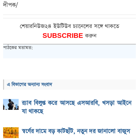
দীপক/
শেয়ারনিউজ২৪ ইউটিউব চ্যানেলের সঙ্গে থাকতে
SUBSCRIBE
করুন
পাঠকের মতামত:
এ বিভাগের অন্যান্য সংবাদ
র‌্যাব বিলুপ্ত করে আসছে এসআরবি, খসড়া আইনে
যা থাকছে
স্বর্ণের দামে বড় কাটছাঁট, নতুন দর জানালো বাজুস