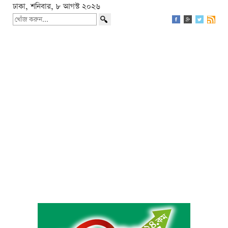
ঢাকা, শনিবার, ৮ আগস্ট ২০২৬