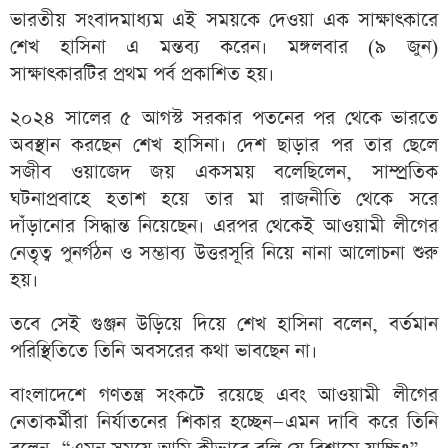
ভারতীয় সংবাদমাধ্যম এই সময়কে দেওয়া এক সাক্ষাৎকারে
শেখ হাসিনা এ মন্তব্য করেন। মঙ্গলবার (৯ জুন)
সাক্ষাৎকারটির প্রথম পর্ব প্রকাশিত হয়।
২০২৪ সালের ৫ আগস্ট সরকার পতনের পর থেকে ভারতে
অবস্থান করছেন শেখ হাসিনা। দেশ ছাড়ার পর তার ছেলে
সজীব ওয়াজেদ জয় একসময় বলেছিলেন, সাম্প্রতিক
ঘটনাপ্রবাহে হতাশ হয়ে তার মা রাজনীতি থেকে সরে
দাঁড়ানোর সিদ্ধান্ত নিয়েছেন। এরপর থেকেই আওয়ামী লীগের
নেতৃত্ব পুনর্গঠন ও সম্ভাব্য উত্তরসূরি নিয়ে নানা আলোচনা শুরু
হয়।
তবে সেই গুঞ্জন উড়িয়ে দিয়ে শেখ হাসিনা বলেন, বর্তমান
পরিস্থিতিতে তিনি অবসরের কথা ভাবছেন না।
বাংলাদেশে গণতন্ত্র সংকটে রয়েছে এবং আওয়ামী লীগের
নেতাকর্মীরা নির্যাতনের শিকার হচ্ছেন—এমন দাবি করে তিনি