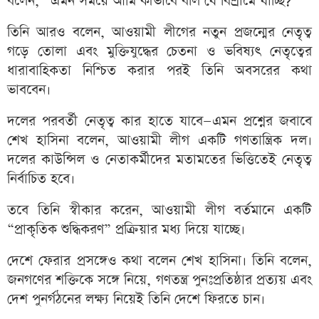
বলেন, “এমন সময়ে আমি কীভাবে বলি যে বিশ্রামে যাচ্ছি?”
তিনি আরও বলেন, আওয়ামী লীগের নতুন প্রজন্মের নেতৃত্ব
গড়ে তোলা এবং মুক্তিযুদ্ধের চেতনা ও ভবিষ্যৎ নেতৃত্বের
ধারাবাহিকতা নিশ্চিত করার পরই তিনি অবসরের কথা
ভাববেন।
দলের পরবর্তী নেতৃত্ব কার হাতে যাবে—এমন প্রশ্নের জবাবে
শেখ হাসিনা বলেন, আওয়ামী লীগ একটি গণতান্ত্রিক দল।
দলের কাউন্সিল ও নেতাকর্মীদের মতামতের ভিত্তিতেই নেতৃত্ব
নির্বাচিত হবে।
তবে তিনি স্বীকার করেন, আওয়ামী লীগ বর্তমানে একটি
“প্রাকৃতিক শুদ্ধিকরণ” প্রক্রিয়ার মধ্য দিয়ে যাচ্ছে।
দেশে ফেরার প্রসঙ্গেও কথা বলেন শেখ হাসিনা। তিনি বলেন,
জনগণের শক্তিকে সঙ্গে নিয়ে, গণতন্ত্র পুনঃপ্রতিষ্ঠার প্রত্যয় এবং
দেশ পুনর্গঠনের লক্ষ্য নিয়েই তিনি দেশে ফিরতে চান।