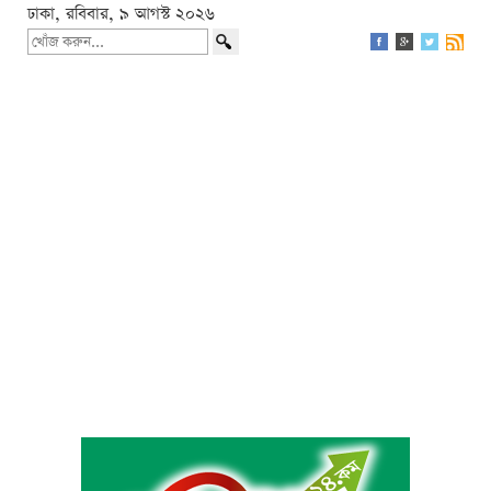
ঢাকা, রবিবার, ৯ আগস্ট ২০২৬