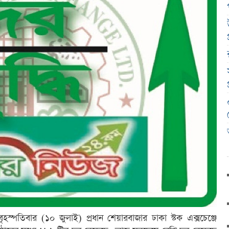
বৃহস্পতিবার (১০ জুলাই) প্রধান শেয়ারবাজার ঢাকা স্টক এক্সচেঞ্জে