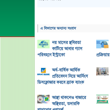
এ বিভাগের অন্যান্য সংবাদ
নয় মাসের স্থবিরতা
কাটিয়ে আবার গ্যাস
পরিবহনে ইন্ট্রাকো
প্রক্রিয়া
অর্ধ-বার্ষিক আর্থিক
প্রতিবেদন নিয়ে আর্নিংস
ডিসক্লোজার করবে ব্র্যাক ব্যাংক
আস্থা থাকলেও বাজারে
অস্থিরতা, তদারকি