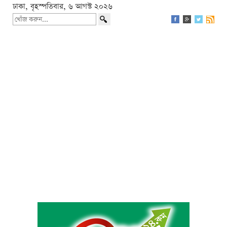
ঢাকা, বৃহস্পতিবার, ৬ আগস্ট ২০২৬