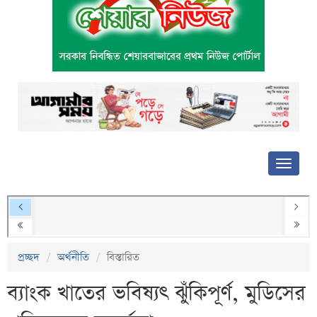
প্রচ্ছদ
অর্থনীতি
বিস্তারিত
ব্যাংক খাতের ভবিষ্যৎ ঝুঁকিপূর্ণ, মুডিসের