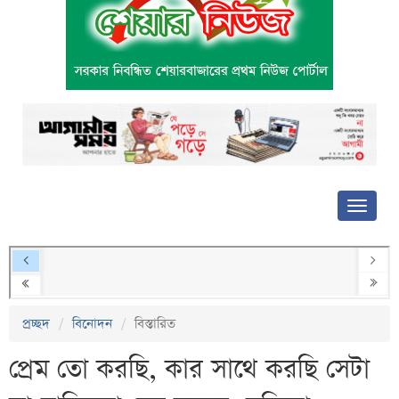
প্রচ্ছদ
বিনোদন
বিস্তারিত
প্রেম তো করছি, কার সাথে করছি সেটা