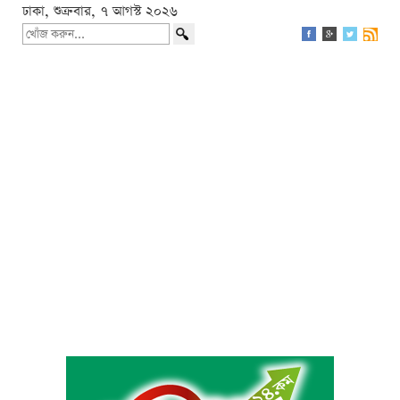
ঢাকা, শুক্রবার, ৭ আগস্ট ২০২৬