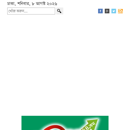
ঢাকা, শনিবার, ৮ আগস্ট ২০২৬