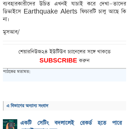
ব্যবহারকারীদের উচিত এখনই যাচাই করে দেখা—তাদের
ডিভাইসে Earthquake Alerts ফিচারটি চালু আছে কি
না।
মুসআব/
শেয়ারনিউজ২৪ ইউটিউব চ্যানেলের সঙ্গে থাকতে
SUBSCRIBE
করুন
পাঠকের মতামত:
এ বিভাগের অন্যান্য সংবাদ
একটি সেটিং বদলালেই রেকর্ড হতে পারে