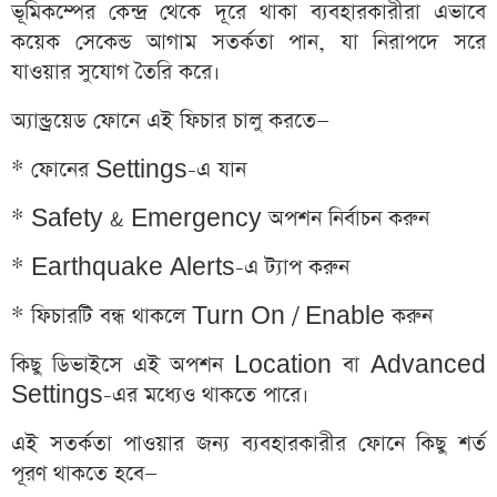
ভূমিকম্পের কেন্দ্র থেকে দূরে থাকা ব্যবহারকারীরা এভাবে
কয়েক সেকেন্ড আগাম সতর্কতা পান, যা নিরাপদে সরে
যাওয়ার সুযোগ তৈরি করে।
অ্যান্ড্রয়েড ফোনে এই ফিচার চালু করতে—
* ফোনের Settings-এ যান
* Safety & Emergency অপশন নির্বাচন করুন
* Earthquake Alerts-এ ট্যাপ করুন
* ফিচারটি বন্ধ থাকলে Turn On / Enable করুন
কিছু ডিভাইসে এই অপশন Location বা Advanced
Settings-এর মধ্যেও থাকতে পারে।
এই সতর্কতা পাওয়ার জন্য ব্যবহারকারীর ফোনে কিছু শর্ত
পূরণ থাকতে হবে—