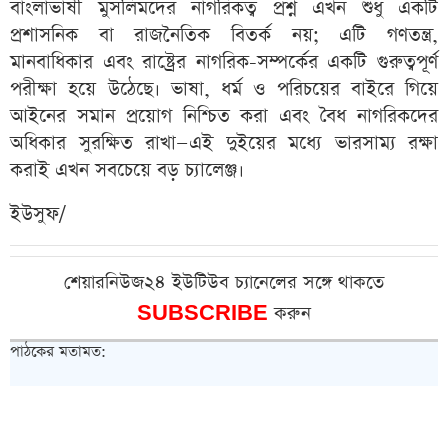
বাংলাভাষী মুসলিমদের নাগরিকত্ব প্রশ্ন এখন শুধু একটি
প্রশাসনিক বা রাজনৈতিক বিতর্ক নয়; এটি গণতন্ত্র,
মানবাধিকার এবং রাষ্ট্রের নাগরিক-সম্পর্কের একটি গুরুত্বপূর্ণ
পরীক্ষা হয়ে উঠেছে। ভাষা, ধর্ম ও পরিচয়ের বাইরে গিয়ে
আইনের সমান প্রয়োগ নিশ্চিত করা এবং বৈধ নাগরিকদের
অধিকার সুরক্ষিত রাখা—এই দুইয়ের মধ্যে ভারসাম্য রক্ষা
করাই এখন সবচেয়ে বড় চ্যালেঞ্জ।
ইউসুফ/
শেয়ারনিউজ২৪ ইউটিউব চ্যানেলের সঙ্গে থাকতে
SUBSCRIBE
করুন
পাঠকের মতামত: