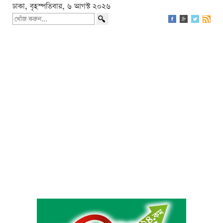
ঢাকা, বৃহস্পতিবার, ৬ আগস্ট ২০২৬