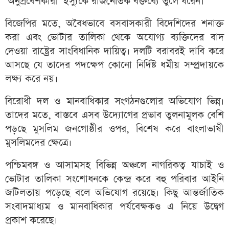
‘অনুপ্রবেশকারী’ ইস্যুকে রাজনৈতিক বক্তব্যে তুলে ধরেন।
বিজেপির মতে, অবৈধভাবে বসবাসকারী বিদেশিদের শনাক্ত
করা এবং ভোটার তালিকা থেকে অযোগ্য ব্যক্তিদের বাদ
দেওয়া রাষ্ট্রের সাংবিধানিক দায়িত্ব। দলটি বরাবরই দাবি করে
আসছে যে তাদের পদক্ষেপ কোনো নির্দিষ্ট ধর্মীয় সম্প্রদায়কে
লক্ষ্য করে নয়।
বিরোধী দল ও মানবাধিকার সংগঠনগুলোর অভিযোগ ভিন্ন।
তাদের মতে, বাস্তবে এসব উদ্যোগের প্রভাব তুলনামূলক বেশি
পড়ছে মুসলিম জনগোষ্ঠীর ওপর, বিশেষ করে বাংলাভাষী
মুসলিমদের ক্ষেত্রে।
পশ্চিমবঙ্গ ও আসামসহ বিভিন্ন অঞ্চলে নাগরিকত্ব যাচাই ও
ভোটার তালিকা সংশোধনকে কেন্দ্র করে বহু পরিবার আইনি
জটিলতায় পড়েছে বলে অভিযোগ রয়েছে। কিছু আন্তর্জাতিক
সংবাদমাধ্যম ও মানবাধিকার পর্যবেক্ষকও এ নিয়ে উদ্বেগ
প্রকাশ করেছে।